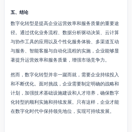
五、结论
数字化转型是提高企业运营效率和服务质量的重要途
径。通过优化业务流程、数据分析驱动决策、云计算
与协作工具的应用以及个性化服务体验、多渠道互动
与服务、智能客服与自动化流程的实施，企业能够显
著提升运营效率和服务质量，增强市场竞争力。
然而，数字化转型并非一蹴而就，需要企业持续投入
和不断优化。面对挑战，企业需要制定明确的战略和
计划，加强技术基础设施建设和人才培养，确保数字
化转型的顺利实施和持续发展。只有这样，企业才能
在数字化时代中保持领先地位，实现可持续发展。