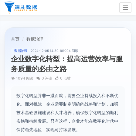
Togg
navig
首页
数据治理
数据治理
2024-12-05 14:39:18
1094 阅读
企业数字化转型：提高运营效率与服
务质量的必由之路
1094 阅读
0 评论
0 点赞
数字化转型并非一蹴而就，需要企业持续投入和不断优
化。面对挑战，企业需要制定明确的战略和计划，加强
技术基础设施建设和人才培养，确保数字化转型的顺利
实施和持续发展。只有这样，企业才能在数字化时代中
保持领先地位，实现可持续发展。