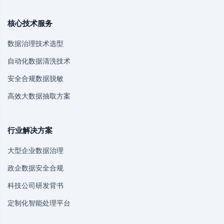
核心技术服务
数据治理技术选型
自动化数据清洗技术
安全合规数据脱敏
高效大数据抽取方案
行业解决方案
大型企业数据治理
政企数据安全合规
科技公司研发背书
定制化智能处理平台