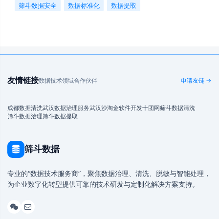
筛斗数据安全
数据标准化
数据提取
友情链接
数据技术领域合作伙伴
申请友链 →
成都数据清洗
武汉数据治理服务
武汉沙淘金
软件开发
十团网
筛斗数据清洗
筛斗数据治理
筛斗数据提取
筛斗数据
专业的“数据技术服务商”，聚焦数据治理、清洗、脱敏与智能处理，
为企业数字化转型提供可靠的技术研发与定制化解决方案支持。