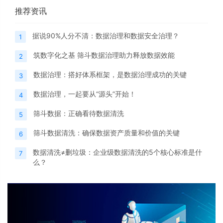
推荐资讯
据说90%人分不清：数据治理和数据安全治理？
1
筑数字化之基 筛斗数据治理助力释放数据效能
2
数据治理：搭好体系框架，是数据治理成功的关键
3
数据治理，一起要从“源头”开始！
4
筛斗数据：正确看待数据清洗
5
筛斗数据清洗：确保数据资产质量和价值的关键
6
数据清洗≠删垃圾：企业级数据清洗的5个核心标准是什
7
么？