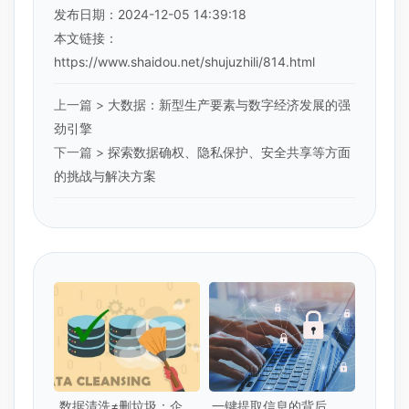
发布日期：2024-12-05 14:39:18
本文链接：
https://www.shaidou.net/shujuzhili/814.html
上一篇 >
大数据：新型生产要素与数字经济发展的强
劲引擎
下一篇 >
探索数据确权、隐私保护、安全共享等方面
的挑战与解决方案
数据清洗≠删垃圾：企业
一键提取信息的背后，你