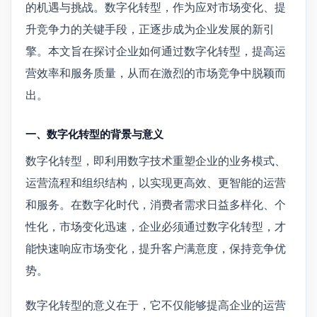
的机遇与挑战。数字化转型，作为应对市场变化、提
升竞争力的关键手段，正逐步成为企业发展的新引
擎。本文旨在探讨企业如何通过数字化转型，提高运
营效率和服务质量，从而在激烈的市场竞争中脱颖而
出。
一、数字化转型的背景与意义
数字化转型，即利用数字技术重塑企业的业务模式、
运营流程和组织结构，以实现更高效、更智能的运营
和服务。在数字化时代，消费者需求日益多样化、个
性化，市场变化迅速，企业必须通过数字化转型，才
能快速响应市场变化，提升客户满意度，保持竞争优
势。
数字化转型的意义在于，它不仅能够提高企业的运营