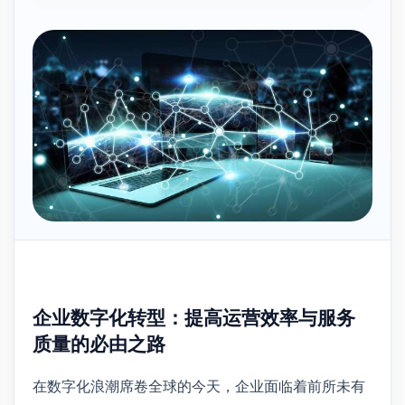
企业数字化转型：提高运营效率与服务
质量的必由之路
在数字化浪潮席卷全球的今天，企业面临着前所未有