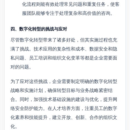
化流程则能有效处理常见问题和重复任务，使客
服团队能够专注于处理复杂和高价值的咨询。
四、数字化转型的挑战与应对
尽管数字化转型带来了诸多好处，但其实施过程也充
满了挑战。技术应用的复杂性和成本、数据安全和隐
私问题、员工培训和组织文化变革等都是企业需要面
对的问题。
为了应对这些挑战，企业需要制定明确的数字化转型
战略和实施计划，确保转型目标与业务战略紧密结
合。同时，加强技术基础设施的建设与优化，提升网
络安全防护能力。在人才培养方面，注重员工的数字
化素养和技能提升，建立开放、创新、合作的组织文
化。