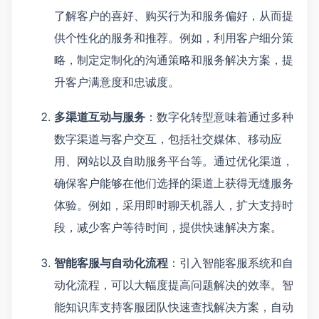
了解客户的喜好、购买行为和服务偏好，从而提
供个性化的服务和推荐。例如，利用客户细分策
略，制定定制化的沟通策略和服务解决方案，提
升客户满意度和忠诚度。
多渠道互动与服务
：数字化转型意味着通过多种
数字渠道与客户交互，包括社交媒体、移动应
用、网站以及自助服务平台等。通过优化渠道，
确保客户能够在他们选择的渠道上获得无缝服务
体验。例如，采用即时聊天机器人，扩大支持时
段，减少客户等待时间，提供快速解决方案。
智能客服与自动化流程
：引入智能客服系统和自
动化流程，可以大幅度提高问题解决的效率。智
能知识库支持客服团队快速查找解决方案，自动