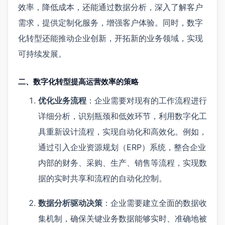
效率，降低成本，还能通过数据分析，深入了解客户
需求，提供定制化服务，增强客户体验。同时，数字
化转型还能推动企业创新，开拓新的业务领域，实现
可持续发展。
二、数字化转型提高运营效率的策略
优化业务流程
：企业需要对现有的工作流程进行
详细分析，识别瓶颈和低效环节，利用数字化工
具重新设计流程，实现自动化和高效化。例如，
通过引入企业资源规划（ERP）系统，整合企业
内部的财务、采购、生产、销售等流程，实现数
据的实时共享和流程的自动化控制。
数据分析驱动决策
：企业需要建立全面的数据收
集机制，确保关键业务数据能够实时、准确地被