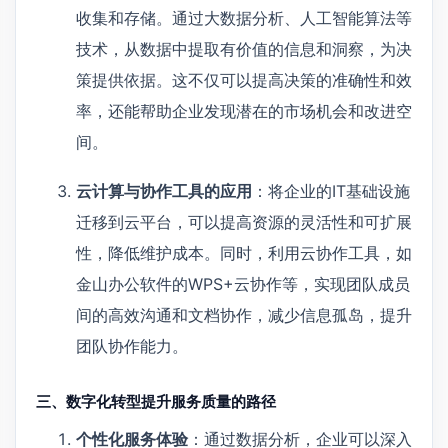
收集和存储。通过大数据分析、人工智能算法等
技术，从数据中提取有价值的信息和洞察，为决
策提供依据。这不仅可以提高决策的准确性和效
率，还能帮助企业发现潜在的市场机会和改进空
间。
云计算与协作工具的应用
：将企业的IT基础设施
迁移到云平台，可以提高资源的灵活性和可扩展
性，降低维护成本。同时，利用云协作工具，如
金山办公软件的WPS+云协作等，实现团队成员
间的高效沟通和文档协作，减少信息孤岛，提升
团队协作能力。
三、数字化转型提升服务质量的路径
个性化服务体验
：通过数据分析，企业可以深入