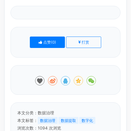
点赞(
0
)
打赏
本文分类：
数据治理
本文标签：
数据治理
数据提取
数字化
浏览次数：
1094
次浏览