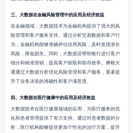
三、大数据在金融风险管理中的应用及经济效益
在金融领域，大数据技术为金融机构提供了强大的风
险管理和客户服务支持。通过分析交易数据和客户行
为，金融机构能够准确评估信用风险，及时发现潜在
风险，降低损失。同时，大数据还帮助银行进行客户
细分和精准营销，提高客户获取和留存效率。摩根大
通通过大数据分析优化风险管理和客户服务，显著提
升了业务决策的准确性和客户满意度。
四、大数据在医疗健康中的应用及经济效益
大数据技术在医疗健康领域的应用，为医疗服务的优
化和患者管理提供了有力支持。通过对患者数据的分
析，医疗机构能够提供更加个性化的治疗方案，提升