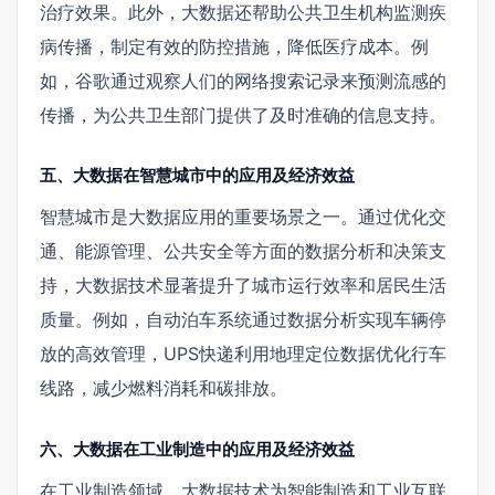
治疗效果。此外，大数据还帮助公共卫生机构监测疾
病传播，制定有效的防控措施，降低医疗成本。例
如，谷歌通过观察人们的网络搜索记录来预测流感的
传播，为公共卫生部门提供了及时准确的信息支持。
五、大数据在智慧城市中的应用及经济效益
智慧城市是大数据应用的重要场景之一。通过优化交
通、能源管理、公共安全等方面的数据分析和决策支
持，大数据技术显著提升了城市运行效率和居民生活
质量。例如，自动泊车系统通过数据分析实现车辆停
放的高效管理，UPS快递利用地理定位数据优化行车
线路，减少燃料消耗和碳排放。
六、大数据在工业制造中的应用及经济效益
在工业制造领域，大数据技术为智能制造和工业互联