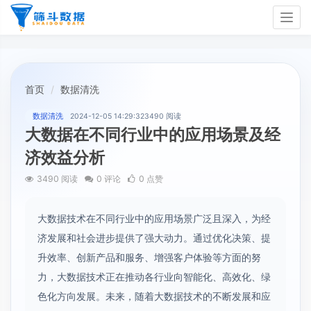
Togg
navig
首页
数据清洗
数据清洗
2024-12-05 14:29:32
3490 阅读
大数据在不同行业中的应用场景及经
济效益分析
3490 阅读
0 评论
0 点赞
大数据技术在不同行业中的应用场景广泛且深入，为经
济发展和社会进步提供了强大动力。通过优化决策、提
升效率、创新产品和服务、增强客户体验等方面的努
力，大数据技术正在推动各行业向智能化、高效化、绿
色化方向发展。未来，随着大数据技术的不断发展和应