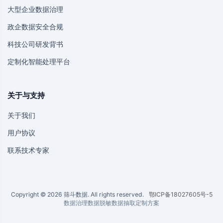
大型企业数据治理
政企数据安全合规
科技公司研发背书
定制化智能处理平台
关于与支持
关于我们
用户协议
联系技术专家
Copyright © 2026 筛斗数据. All rights reserved.
鄂ICP备18027605号-5
数据治理
数据脱敏
数据抽取
定制方案