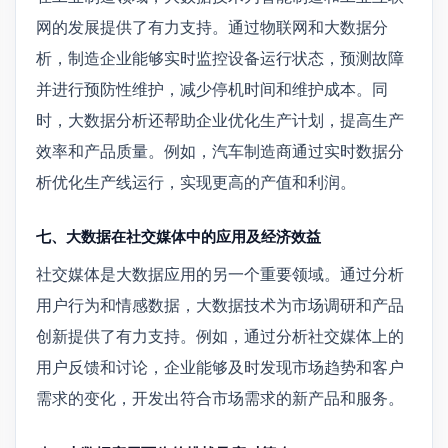
网的发展提供了有力支持。通过物联网和大数据分
析，制造企业能够实时监控设备运行状态，预测故障
并进行预防性维护，减少停机时间和维护成本。同
时，大数据分析还帮助企业优化生产计划，提高生产
效率和产品质量。例如，汽车制造商通过实时数据分
析优化生产线运行，实现更高的产值和利润。
七、大数据在社交媒体中的应用及经济效益
社交媒体是大数据应用的另一个重要领域。通过分析
用户行为和情感数据，大数据技术为市场调研和产品
创新提供了有力支持。例如，通过分析社交媒体上的
用户反馈和讨论，企业能够及时发现市场趋势和客户
需求的变化，开发出符合市场需求的新产品和服务。