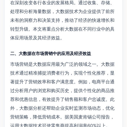
在深刻改变各行各业的发展格局。通过收集、存储、
处理和分析海量数据，大数据技术为企业提供了前所
未有的洞察力和决策支持，推动了经济的快速增长和
转型升级。本文将重点分析大数据在不同行业中的具
体应用场景及其经济效益。
二、大数据在市场营销中的应用及经济效益
市场营销是大数据应用最为广泛的领域之一。大数据
技术通过精准捕捉消费者行为，实现个性化推荐，显
著提升了营销效率和客户满意度。例如，电商平台通
过分析用户的浏览和购买历史，提供个性化的商品推
荐和优惠信息，有效提升了销售额和客户忠诚度。此
外，大数据分析还帮助企业实时监测市场动态，优化
营销策略，降低营销成本。据美国麦肯锡公司报告，
运用大数据技术可使零售商提高利润率60%以上。