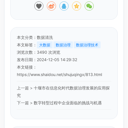
本文分类：
数据清洗
本文标签：
大数据
数据治理
数据治理技术
浏览次数：
3490
次浏览
发布日期：2024-12-05 14:29:32
本文链接：
https://www.shaidou.net/shujuqingx/813.html
上一篇 >
十堰市在信息化时代数据治理发展的应用探
究
下一篇 >
数字转型过程中企业面临的挑战与机遇