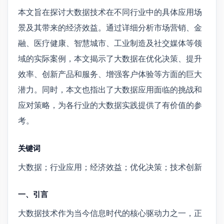
本文旨在探讨大数据技术在不同行业中的具体应用场
景及其带来的经济效益。通过详细分析市场营销、金
融、医疗健康、智慧城市、工业制造及社交媒体等领
域的实际案例，本文揭示了大数据在优化决策、提升
效率、创新产品和服务、增强客户体验等方面的巨大
潜力。同时，本文也指出了大数据应用面临的挑战和
应对策略，为各行业的大数据实践提供了有价值的参
考。
关键词
大数据；行业应用；经济效益；优化决策；技术创新
一、引言
大数据技术作为当今信息时代的核心驱动力之一，正