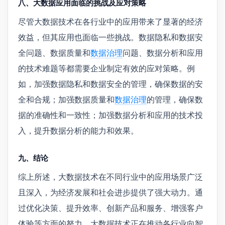
八、大数据应用面临的挑战及应对策略
尽管大数据技术在各行业中的应用带来了显著的经济
效益，但其应用也面临一些挑战。数据隐私和数据安
全问题、数据质量和
数据治理
问题、数据分析和应用
的技术难题等都需要企业制定有效的应对策略。例
如，加强数据隐私和数据安全的管理，确保数据的安
全和合规；加强数据质量和
数据治理
的管理，确保数
据的准确性和一致性；加强数据分析和应用的技术投
入，提升数据分析的能力和效果。
九、结论
综上所述，大数据技术在不同行业中的应用场景广泛
且深入，为经济发展和社会进步提供了强大动力。通
过优化决策、提升效率、创新产品和服务、增强客户
体验等方面的努力，大数据技术正在推动各行业向智