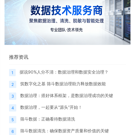
推荐资讯
据说90%人分不清：数据治理和数据安全治理？
1
筑数字化之基 筛斗数据治理助力释放数据效能
2
数据治理：搭好体系框架，是数据治理成功的关键
3
数据治理，一起要从“源头”开始！
4
筛斗数据：正确看待数据清洗
5
筛斗数据清洗：确保数据资产质量和价值的关键
6