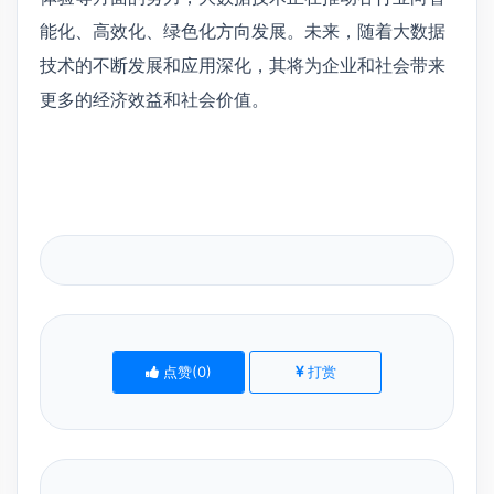
能化、高效化、绿色化方向发展。未来，随着大数据
技术的不断发展和应用深化，其将为企业和社会带来
更多的经济效益和社会价值。
点赞(
0
)
打赏