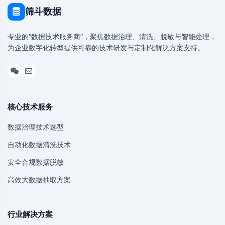
筛斗数据
专业的“数据技术服务商”，聚焦数据治理、清洗、脱敏与智能处理，
为企业数字化转型提供可靠的技术研发与定制化解决方案支持。
核心技术服务
数据治理技术选型
自动化数据清洗技术
安全合规数据脱敏
高效大数据抽取方案
行业解决方案