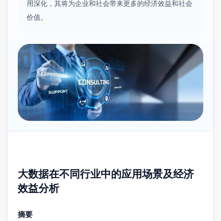
用深化，其将为企业和社会带来更多的经济效益和社会
价值。
大数据在不同行业中的应用场景及经济
效益分析
摘要