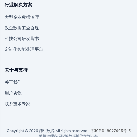
行业解决方案
大型企业数据治理
政企数据安全合规
科技公司研发背书
定制化智能处理平台
关于与支持
关于我们
用户协议
联系技术专家
Copyright © 2026 筛斗数据. All rights reserved.
鄂ICP备18027605号-5
数据治理
数据脱敏
数据抽取
定制方案