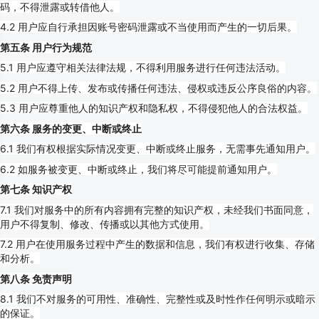
码，不得泄露或转借他人。
4.2 用户应自行承担因账号密码泄露或不当使用而产生的一切后果。
第五条 用户行为规范
5.1 用户应遵守相关法律法规，不得利用服务进行任何违法活动。
5.2 用户不得上传、发布或传播任何违法、侵权或违反公序良俗的内容。
5.3 用户应尊重他人的知识产权和隐私权，不得侵犯他人的合法权益。
第六条 服务的变更、中断或终止
6.1 我们有权根据实际情况变更、中断或终止服务，无需事先通知用户。
6.2 如服务被变更、中断或终止，我们将尽可能提前通知用户。
第七条 知识产权
7.1 我们对服务中的所有内容拥有完整的知识产权，未经我们书面同意，
用户不得复制、修改、传播或以其他方式使用。
7.2 用户在使用服务过程中产生的数据和信息，我们有权进行收集、存储
和分析。
第八条 免责声明
8.1 我们不对服务的可用性、准确性、完整性或及时性作任何明示或暗示
的保证。