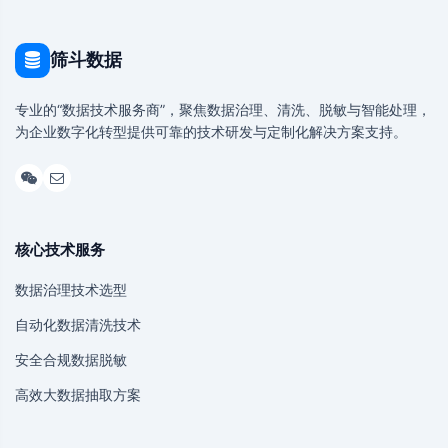
筛斗数据
专业的“数据技术服务商”，聚焦数据治理、清洗、脱敏与智能处理，
为企业数字化转型提供可靠的技术研发与定制化解决方案支持。
核心技术服务
数据治理技术选型
自动化数据清洗技术
安全合规数据脱敏
高效大数据抽取方案