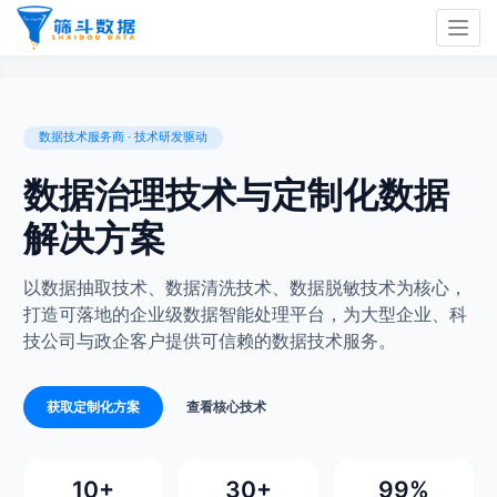
Togg
navig
数据技术服务商 · 技术研发驱动
数据治理技术与定制化数据
解决方案
以数据抽取技术、数据清洗技术、数据脱敏技术为核心，
打造可落地的企业级数据智能处理平台，为大型企业、科
技公司与政企客户提供可信赖的数据技术服务。
获取定制化方案
查看核心技术
10+
30+
99%