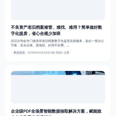
不良资产老旧档案难管、难找、难用？简单做好数
字化提质，省心合规少加班
武汉沙淘金专门做资管老旧档案数字化提质实操服务，贴合一线办公
节奏，安全合规、落地快、好用不折腾。...
数据提取
2026年04月30日
188 浏览
0 点赞
企业级PDF全场景智能数据抽取解决方案，赋能政