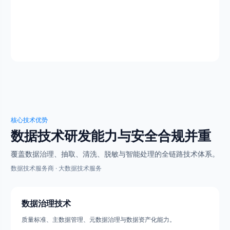
筛斗数据数据清洗
核心技术优势
数据技术研发能力与安全合规并重
覆盖数据治理、抽取、清洗、脱敏与智能处理的全链路技术体系。
数据技术服务商 · 大数据技术服务
数据治理技术
质量标准、主数据管理、元数据治理与数据资产化能力。