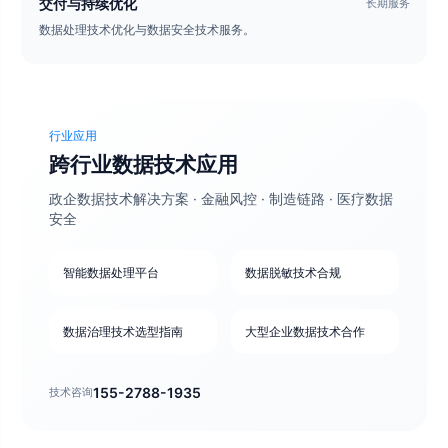
交付与持续优化
长期服务
数据处理技术优化与数据安全技术服务。
行业应用
跨行业数据技术应用
政企数据技术解决方案 · 金融风控 · 制造链路 · 医疗数据
安全
智能数据处理平台
数据脱敏技术合规
数据治理技术选型指南
大型企业数据技术合作
155-2788-1935
技术咨询