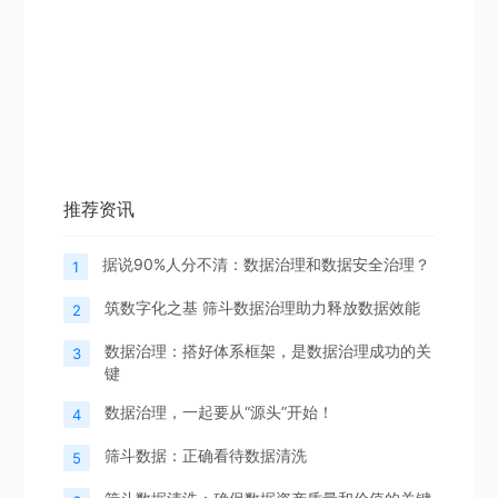
推荐资讯
据说90%人分不清：数据治理和数据安全治理？
1
筑数字化之基 筛斗数据治理助力释放数据效能
2
数据治理：搭好体系框架，是数据治理成功的关
3
键
数据治理，一起要从“源头”开始！
4
筛斗数据：正确看待数据清洗
5