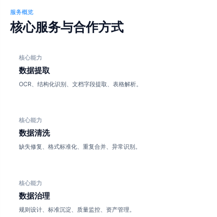
服务概览
核心服务与合作方式
核心能力
数据提取
OCR、结构化识别、文档字段提取、表格解析。
核心能力
数据清洗
缺失修复、格式标准化、重复合并、异常识别。
核心能力
数据治理
规则设计、标准沉淀、质量监控、资产管理。