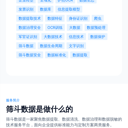
发票识别
数据库
信息提取模型
数据提取技术
数据特征
身份证识别
爬虫
数据治理安全
OCR训练
大数据
数据预处理
军官证识别
大数据技术
信息技术
数据保护
筛斗数据
数据生命周期
文字识别
筛斗数据安全
数据标准化
数据提取
服务简介
筛斗数据是做什么的
筛斗数据是一家聚焦数据提取、数据清洗、数据治理和数据脱敏的
技术服务平台，面向企业提供标准能力与定制方案两类服务。