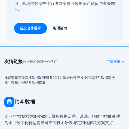
用可落地的数据技术解决方案提升数据资产价值与业务增
长。
提交合作需求
电话咨询
友情链接
数据技术领域合作伙伴
申请友链 →
成都数据清洗
武汉数据治理服务
武汉沙淘金
软件开发
十团网
筛斗数据清洗
筛斗数据治理
筛斗数据提取
筛斗数据
专业的“数据技术服务商”，聚焦数据治理、清洗、脱敏与智能处理，
为企业数字化转型提供可靠的技术研发与定制化解决方案支持。