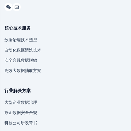
核心技术服务
数据治理技术选型
自动化数据清洗技术
安全合规数据脱敏
高效大数据抽取方案
行业解决方案
大型企业数据治理
政企数据安全合规
科技公司研发背书