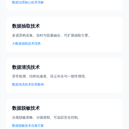
数据治理核心技术详解
数据抽取技术
多源异构采集、实时与批量融合、可扩展抽取引擎。
大数据抽取技术优势
数据清洗技术
异常检测、结构化修复、语义补全与一致性增强。
数据清洗技术应用案例
数据脱敏技术
合规脱敏策略、分级授权、可追踪安全控制。
数据脱敏技术合规方案