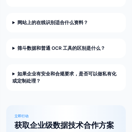
网站上的在线识别适合什么资料？
筛斗数据和普通 OCR 工具的区别是什么？
如果企业有安全和合规要求，是否可以做私有化
或定制处理？
立即行动
获取企业级数据技术合作方案