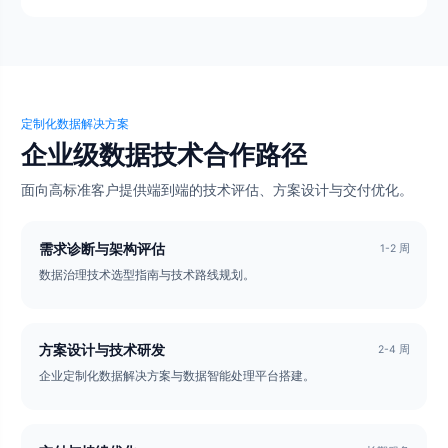
定制化数据解决方案
企业级数据技术合作路径
面向高标准客户提供端到端的技术评估、方案设计与交付优化。
需求诊断与架构评估
1-2 周
数据治理技术选型指南与技术路线规划。
方案设计与技术研发
2-4 周
企业定制化数据解决方案与数据智能处理平台搭建。