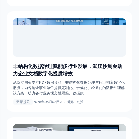
非结构化数据治理赋能多行业发展，武汉沙淘金助
力企业文档数字化提质增效
武汉沙淘金专注PDF数据抽取、非结构化数据处理与行业档案数字化
服务，为各地企事业单位提供定制化、合规化、轻量化的数据治理解
决方案，助力各行业实现文档规整、数据赋...
数据提取
2026年05月08日
290 浏览
0 点赞