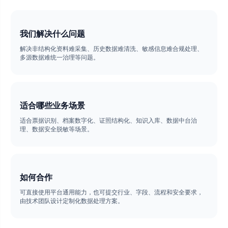
我们解决什么问题
解决非结构化资料难采集、历史数据难清洗、敏感信息难合规处理、
多源数据难统一治理等问题。
适合哪些业务场景
适合票据识别、档案数字化、证照结构化、知识入库、数据中台治
理、数据安全脱敏等场景。
如何合作
可直接使用平台通用能力，也可提交行业、字段、流程和安全要求，
由技术团队设计定制化数据处理方案。