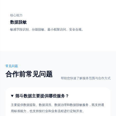
核心能力
数据脱敏
敏感字段识别、分级脱敏、最小权限访问、安全合规。
常见问题
合作前常见问题
帮助您快速了解服务范围与合作方式
筛斗数据主要提供哪些服务？
主要提供数据提取、数据清洗、数据治理和数据脱敏服务，既支持通
用标准能力，也支持按行业和业务流程进行定制开发。