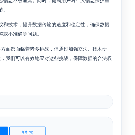
感信息不被泄露。同时，提高用户对个人信息保护重
节。
议和技术，提升数据传输的速度和稳定性，确保数据
整或不准确等问题。
等方面都面临着诸多挑战，但通过加强立法、技术研
案，我们可以有效地应对这些挑战，保障数据的合法权
打赏