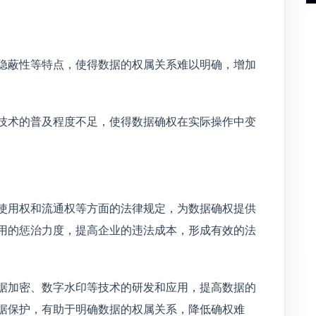
隐蔽性等特点，使得数据的权属关系难以明确，增加
技术的普及程度不足，使得数据确权在实际操作中变
使用权和流通权等方面的法律规定，为数据确权提供
用的惩治力度，提高企业的违法成本，形成有效的法
据加密、数字水印等技术的研发和应用，提高数据的
据保护，有助于明确数据的权属关系，降低确权难