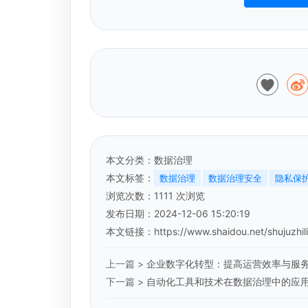
本文分类：
数据治理
本文标签：
数据治理
数据治理安全
隐私保
浏览次数：
1111
次浏览
发布日期：2024-12-06 15:20:19
本文链接：
https://www.shaidou.net/shujuzhil
上一篇 >
企业数字化转型：提高运营效率与服
下一篇 >
自动化工具和技术在数据治理中的应