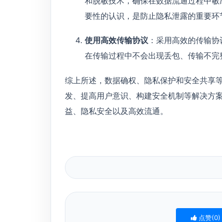
和脱敏技术，确保在数据流通过程中敏
要性的认识，是防止隐私泄露的重要环
使用高效传输协议
：采用高效的传输协
在传输过程中不会出现丢包、传输不完
综上所述，数据确权、隐私保护和安全共享
发、提高用户意识、构建安全机制等解决方
益、隐私安全以及高效流通。
点赞(
0
)