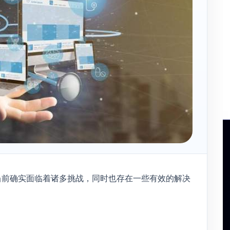
当前确实面临着诸多挑战，同时也存在一些有效的解决