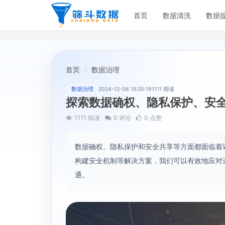
首页
数据清洗
数据
首页
数据治理
数据治理
2024-12-06 15:20:19
1111 阅读
探索数据确权、隐私保护、安
1111 阅读
0 评论
0 点赞
数据确权、隐私保护和安全共享等方面都面临着
构建安全机制等解决方案，我们可以有效地应对
通。