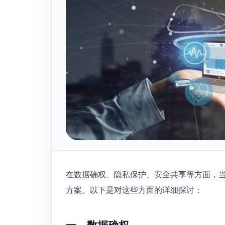
在数据确权、隐私保护、安全共享等方面，
方案。以下是对这些方面的详细探讨：