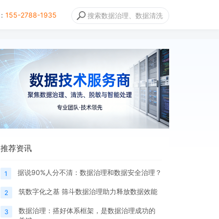
：
155-2788-1935
推荐资讯
据说90%人分不清：数据治理和数据安全治理？
1
筑数字化之基 筛斗数据治理助力释放数据效能
2
数据治理：搭好体系框架，是数据治理成功的
3