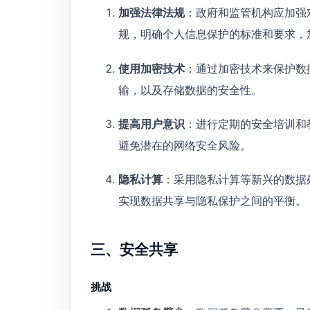
加强法律法规
：政府和监管机构应加强
规，明确个人信息保护的标准和要求，
使用加密技术
：通过加密技术来保护数
输，以及存储数据的安全性。
提高用户意识
：进行定期的安全培训和
避免潜在的网络安全风险。
隐私计算
：采用隐私计算等新兴的数据
实现数据共享与隐私保护之间的平衡。
三、安全共享
挑战