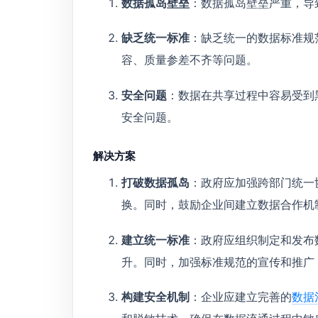
数据孤岛壁垒
：数据孤岛壁垒严重，导
缺乏统一标准
：缺乏统一的数据标准规
容、质量参差不齐等问题。
安全问题
：数据在共享过程中容易受到
安全问题。
解决方案
打破数据孤岛
：政府应加强跨部门统一
换。同时，鼓励企业间建立数据合作机
建立统一标准
：政府应组织制定和发布
升。同时，加强标准规范的宣传和推广
构建安全机制
：企业应建立完善的
数据