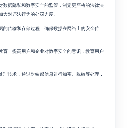
对数据隐私和数字安全的监管，制定更严格的法律法
加大对违法行为的处罚力度。
据的传输和存储过程，确保数据在网络上的安全传
教育，提高用户和企业对数字安全的意识，教育用户
处理技术，通过对敏感信息进行加密、脱敏等处理，