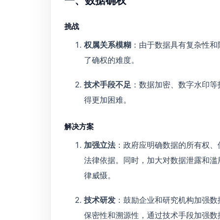
一、数据确权
挑战
权属关系模糊
：由于数据具有复杂性和
了确权的难度。
技术手段不足
：数据加密、数字水印等
得更加困难。
解决方案
加强立法
：政府应明确数据的所有权、
法律依据。同时，加大对数据泄露和滥
律威慑。
技术研发
：鼓励企业和研究机构加强数
保密性和溯源性，通过技术手段加强数