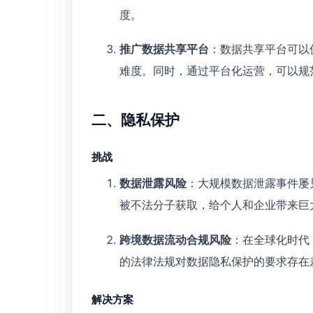
度。
推广数据共享平台
：数据共享平台可以
难度。同时，通过平台化运营，可以规
二、隐私保护
挑战
数据泄露风险
：大规模数据泄露事件屡
被不法分子获取，给个人和企业带来巨
跨境数据流动合规风险
：在全球化时代
的法律法规对数据隐私保护的要求存在
解决方案