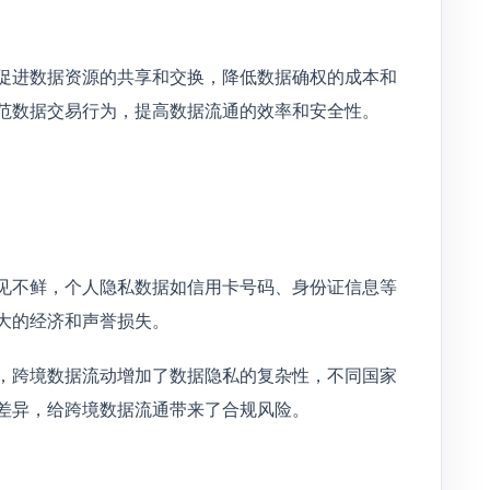
促进数据资源的共享和交换，降低数据确权的成本和
范数据交易行为，提高数据流通的效率和安全性。
见不鲜，个人隐私数据如信用卡号码、身份证信息等
大的经济和声誉损失。
，跨境数据流动增加了数据隐私的复杂性，不同国家
差异，给跨境数据流通带来了合规风险。