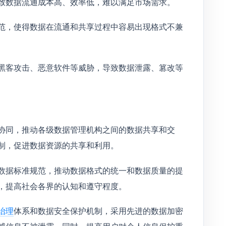
致数据流通成本高、效率低，难以满足市场需求。
范，使得数据在流通和共享过程中容易出现格式不兼
黑客攻击、恶意软件等威胁，导致数据泄露、篡改等
协同，推动各级数据管理机构之间的数据共享和交
制，促进数据资源的共享和利用。
数据标准规范，推动数据格式的统一和数据质量的提
，提高社会各界的认知和遵守程度。
治理
体系和数据安全保护机制，采用先进的数据加密