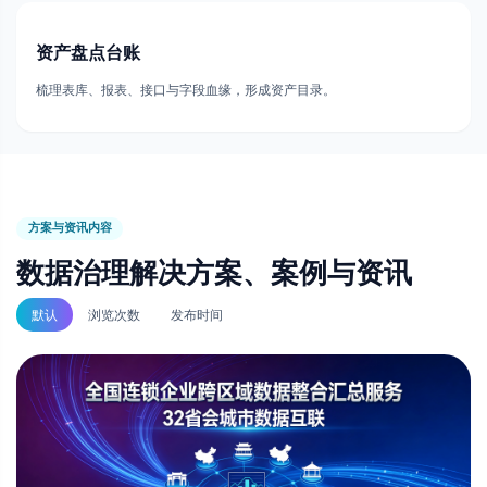
资产盘点台账
梳理表库、报表、接口与字段血缘，形成资产目录。
方案与资讯内容
数据治理解决方案、案例与资讯
默认
浏览次数
发布时间