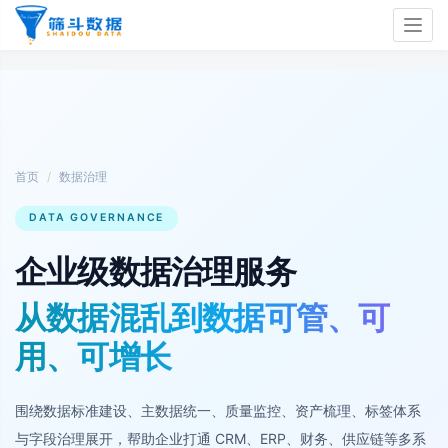
Togg
navig
首页
数据治理
DATA GOVERNANCE
企业级数据治理服务
从数据混乱到数据可管、可
用、可增长
围绕数据标准建设、主数据统一、质量监控、资产梳理、标签体系
与字段治理展开，帮助企业打通 CRM、ERP、财务、供应链等多系