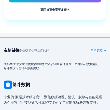
返回首页查看更多服务
友情链接
数据技术领域合作伙伴
申请友链 →
成都数据清洗
武汉数据治理服务
武汉沙淘金
软件开发
十团网
筛斗数据清洗
筛斗数据治理
筛斗数据提取
筛斗数据
专业的“数据技术服务商”，聚焦数据治理、清洗、脱敏与智能处理，
为企业数字化转型提供可靠的技术研发与定制化解决方案支持。