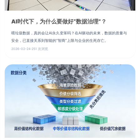
AI时代下，为什么要做好“数据治理”？
喂垃圾数据，真的会让AI永久变笨吗？在AI驱动的未来，数据的质量与
安全，已直接关系到智能的“智商”上限与企业的生死存亡。
2026-02-24
·
251 次浏览