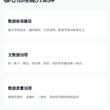
数据标准建设
建立字段命名、编码规则、口径说明、数据字典与标签定义。
主数据治理
统一客户、商品、供应商、组织、项目等对象的唯一标识。
数据质量治理
围绕完整性、准确性、一致性、及时性等规则持续监控。