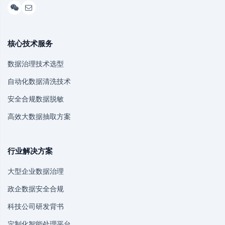
核心技术服务
数据治理技术选型
自动化数据清洗技术
安全合规数据脱敏
高效大数据抽取方案
行业解决方案
大型企业数据治理
政企数据安全合规
科技公司研发背书
定制化智能处理平台