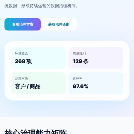
统数据，形成持续运营的数据治理机制。
查看治理方案
获取治理诊断
标准覆盖
质量规则
268 项
129 条
治理对象
达标率
客户 / 商品
97.6%
核心治理能力矩阵