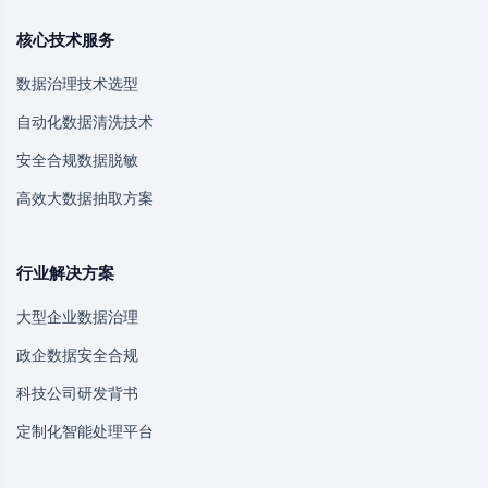
核心技术服务
数据治理技术选型
自动化数据清洗技术
安全合规数据脱敏
高效大数据抽取方案
行业解决方案
大型企业数据治理
政企数据安全合规
科技公司研发背书
定制化智能处理平台