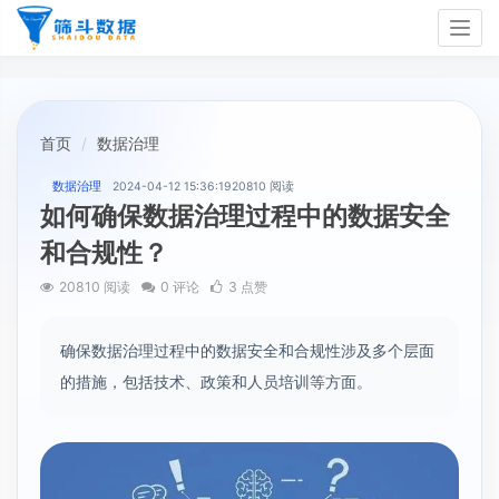
Togg
navig
首页
数据治理
数据治理
2024-04-12 15:36:19
20810 阅读
如何确保数据治理过程中的数据安全
和合规性？
20810 阅读
0 评论
3 点赞
确保数据治理​过程中的数据安全和合规性涉及多个层面
的措施，包括技术、政策和人员培训等方面。