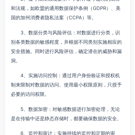
和法规，如欧盟的通用数据保护条例（GDPR）、美
国的加州消费者隐私法案（CCPA）等。
3、数据分类与风险评估：对数据进行分类，识
别各类数据的敏感程度，并根据不同类别实施相应的
安全措施。同时进行风险评估，确定潜在的威胁和漏
洞。
4、实施访问控制：通过用户身份验证和授权机
制来限制对数据的访问。使用最小权限原则，只授予
必要的访问权限。
5、数据加密：对敏感数据进行加密处理，无论
是在传输中还是静态存储时，都要确保数据的安全。
6、监控和审计：实施持续的监控和定期的审