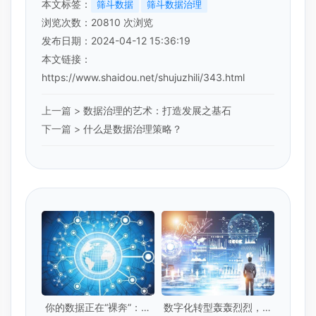
本文标签：
筛斗数据
筛斗数据治理
浏览次数：
20810
次浏览
发布日期：2024-04-12 15:36:19
本文链接：
https://www.shaidou.net/shujuzhili/343.html
上一篇 >
数据治理的艺术：打造发展之基石
下一篇 >
什么是数据治理策略？
你的数据正在“裸奔”：那
数字化转型轰轰烈烈，但