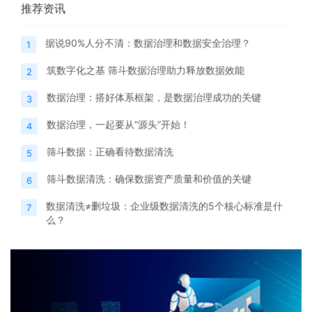
推荐资讯
据说90%人分不清：数据治理和数据安全治理？
1
筑数字化之基 筛斗数据治理助力释放数据效能
2
数据治理：搭好体系框架，是数据治理成功的关键
3
数据治理，一起要从“源头”开始！
4
筛斗数据：正确看待数据清洗
5
筛斗数据清洗：确保数据资产质量和价值的关键
6
数据清洗≠删垃圾：企业级数据清洗的5个核心标准是什
7
么？