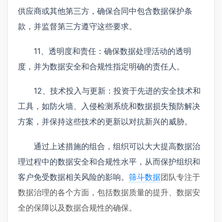
供应商或其他第三方，确保合同中包含数据保护条
款，并监督第三方遵守这些要求。
11、透明度和责任：确保数据处理活动的透明
度，并为数据安全和合规性指定明确的责任人。
12、技术投入与更新：投资于先进的安全技术和
工具，如防火墙、入侵检测系统和数据损失预防解决
方案，并保持这些技术的更新以对抗新兴的威胁。
通过上述措施的组合，组织可以大大提高数据治
理过程中的数据安全和合规性水平，从而保护组织和
客户免受数据相关风险的影响。
筛斗数据
团队专注于
数据治理的各个方面，包括数据质量的提升、数据安
全的保障以及数据合规性的确保。