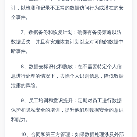
计，以检测和记录不正常的数据访问行为或潜在的安
全事件。
7、数据备份和恢复计划：确保有备份策略以防
数据丢失，并且有灾难恢复计划以应对可能的数据中
断事件。
8、数据去标识化和脱敏：在不需要特定个人信
息进行处理的情况下，去除个人识别信息，降低数据
泄露的风险。
9、员工培训和意识提升：定期对员工进行数据
保护和隐私安全的培训，提升他们对数据安全的意识
和能力。
10、合同和第三方管理：如果数据处理涉及外部