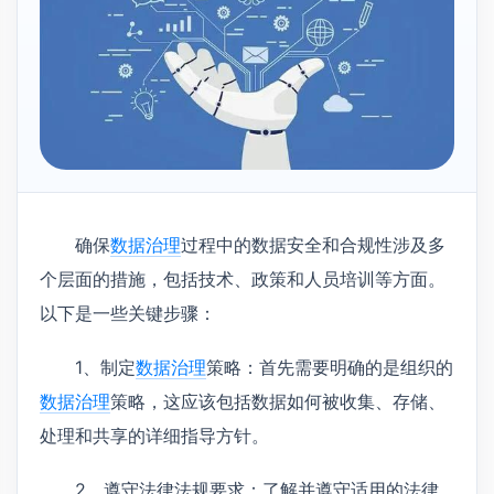
确保
数据治理
过程中的数据安全和合规性涉及多
个层面的措施，包括技术、政策和人员培训等方面。
以下是一些关键步骤：
1、制定
数据治理
策略：首先需要明确的是组织的
数据治理
策略，这应该包括数据如何被收集、存储、
处理和共享的详细指导方针。
2、遵守法律法规要求：了解并遵守适用的法律