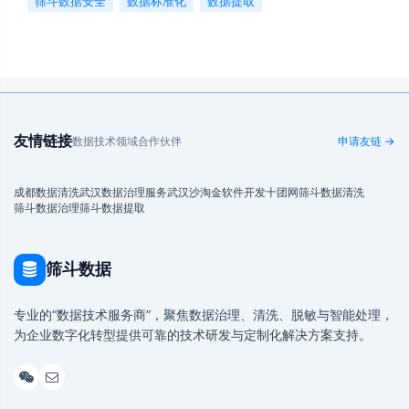
筛斗数据安全
数据标准化
数据提取
友情链接
数据技术领域合作伙伴
申请友链 →
成都数据清洗
武汉数据治理服务
武汉沙淘金
软件开发
十团网
筛斗数据清洗
筛斗数据治理
筛斗数据提取
筛斗数据
专业的“数据技术服务商”，聚焦数据治理、清洗、脱敏与智能处理，
为企业数字化转型提供可靠的技术研发与定制化解决方案支持。