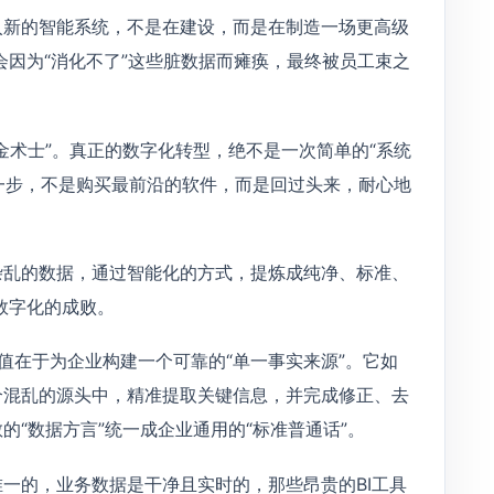
入新的智能系统，不是在建设，而是在制造一场更高级
会因为“消化不了”这些脏数据而瘫痪，最终被员工束之
金术士”。真正的数字化转型，绝不是一次简单的“系统
第一步，不是购买最前沿的软件，而是回过头来，耐心地
杂乱的数据，通过智能化的方式，提炼成纯净、标准、
数字化的成败。
值在于为企业构建一个可靠的“单一事实来源”。它如
个混乱的源头中，精准提取关键信息，并完成修正、去
“数据方言”统一成企业通用的“标准普通话”。
一的，业务数据是干净且实时的，那些昂贵的BI工具