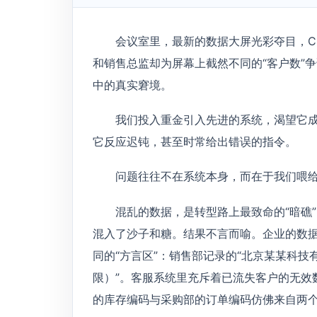
会议室里，最新的数据大屏光彩夺目，C
和销售总监却为屏幕上截然不同的“客户数”
中的真实窘境。
我们投入重金引入先进的系统，渴望它
它反应迟钝，甚至时常给出错误的指令。
问题往往不在系统本身，而在于我们喂给
混乱的数据，是转型路上最致命的“暗礁
混入了沙子和糖。结果不言而喻。企业的数
同的“方言区”：销售部记录的“北京某某科技
限）”。客服系统里充斥着已流失客户的无效
的库存编码与采购部的订单编码仿佛来自两