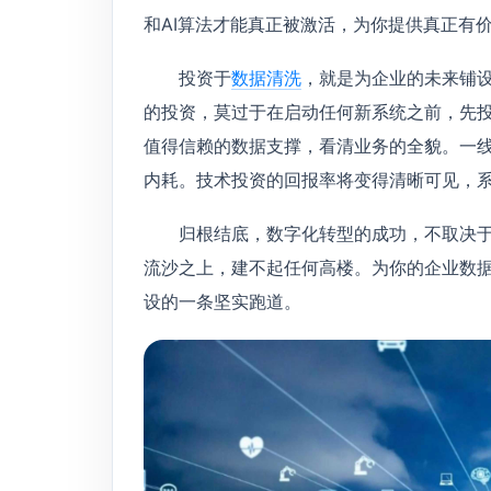
和AI算法才能真正被激活，为你提供真正有
投资于
数据清洗
，就是为企业的未来铺
的投资，莫过于在启动任何新系统之前，先
值得信赖的数据支撑，看清业务的全貌。一
内耗。技术投资的回报率将变得清晰可见，
归根结底，数字化转型的成功，不取决于
流沙之上，建不起任何高楼。为你的企业数据
设的一条坚实跑道。