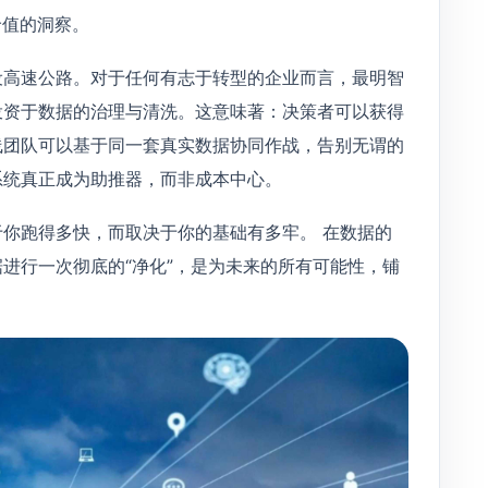
价值的洞察。
设高速公路。对于任何有志于转型的企业而言，最明智
投资于数据的治理与清洗。这意味著：决策者可以获得
线团队可以基于同一套真实数据协同作战，告别无谓的
系统真正成为助推器，而非成本中心。
你跑得多快，而取决于你的基础有多牢。 在数据的
进行一次彻底的“净化”，是为未来的所有可能性，铺