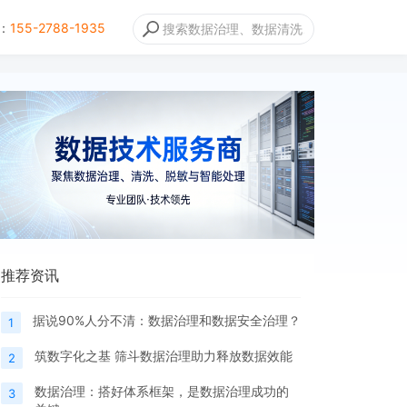
：
155-2788-1935
推荐资讯
据说90%人分不清：数据治理和数据安全治理？
1
筑数字化之基 筛斗数据治理助力释放数据效能
2
数据治理：搭好体系框架，是数据治理成功的
3