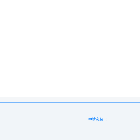
申请友链 →