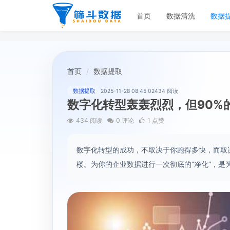
首页
数据清洗
数据
首页
数据提取
数据提取
2025-11-28 08:45:02
434 阅读
数字化转型轰轰烈烈，但90%
434 阅读
0 评论
1 点赞
数字化转型的成功，不取决于你跑得多快，而取
楼。为你的企业数据进行一次彻底的“净化”，是