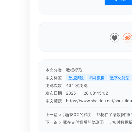
本文分类：
数据提取
本文标签：
数据清洗
筛斗数据
数字化转型
浏览次数：
434
次浏览
发布日期：2025-11-28 08:45:02
本文链接：
https://www.shaidou.net/shujutiq
上一篇 >
我们80%的精力，都花在了给数据“擦
下一篇 >
藏在支付背后的隐形卫士：实时数据