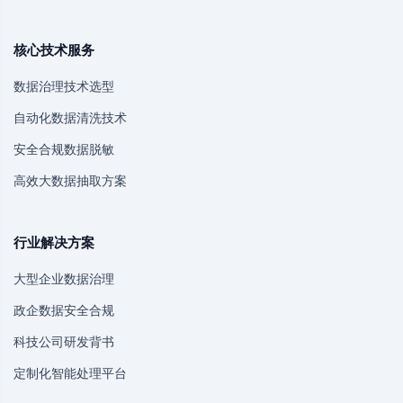
核心技术服务
数据治理技术选型
自动化数据清洗技术
安全合规数据脱敏
高效大数据抽取方案
行业解决方案
大型企业数据治理
政企数据安全合规
科技公司研发背书
定制化智能处理平台