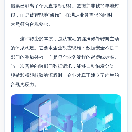
据集已剥离了个人直接标识符。数据并非被简单地封
锁，而是被智能地“修饰”，在满足业务需求的同时，
天然符合合规要求。
这种转变的本质，是从被动的漏洞修补转向主动
的体系构建。它要求企业改变思维：数据安全不是IT
部门的赛后补救，而是每个业务流程的起跑线标准。
当一次普通的跨部门数据请求，能够自动触发分类、
脱敏和权限校验的流程时，企业才真正建立了内生的
合规免疫力。