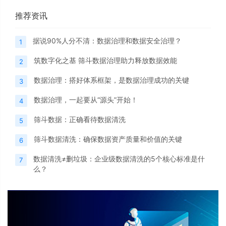
推荐资讯
据说90%人分不清：数据治理和数据安全治理？
1
筑数字化之基 筛斗数据治理助力释放数据效能
2
数据治理：搭好体系框架，是数据治理成功的关键
3
数据治理，一起要从“源头”开始！
4
筛斗数据：正确看待数据清洗
5
筛斗数据清洗：确保数据资产质量和价值的关键
6
数据清洗≠删垃圾：企业级数据清洗的5个核心标准是什
7
么？