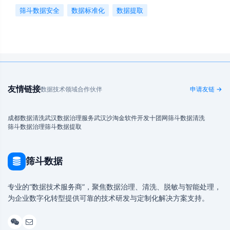
筛斗数据安全
数据标准化
数据提取
友情链接
数据技术领域合作伙伴
申请友链 →
成都数据清洗
武汉数据治理服务
武汉沙淘金
软件开发
十团网
筛斗数据清洗
筛斗数据治理
筛斗数据提取
筛斗数据
专业的“数据技术服务商”，聚焦数据治理、清洗、脱敏与智能处理，
为企业数字化转型提供可靠的技术研发与定制化解决方案支持。