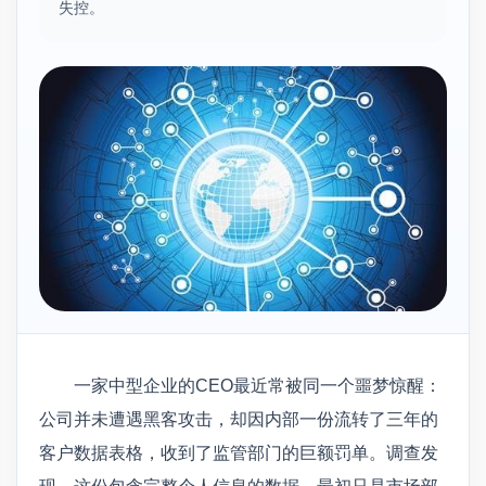
失控。
一家中型企业的CEO最近常被同一个噩梦惊醒：
公司并未遭遇黑客攻击，却因内部一份流转了三年的
客户数据表格，收到了监管部门的巨额罚单。调查发