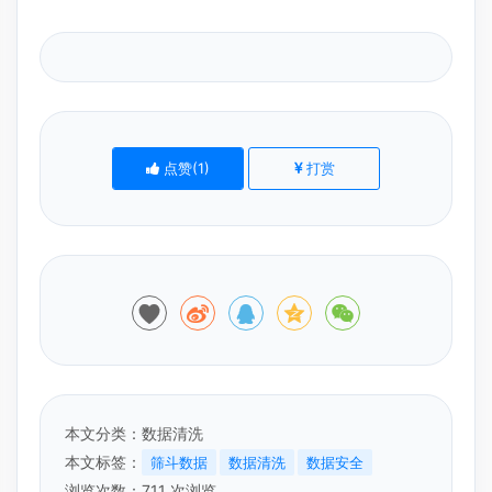
点赞(
1
)
打赏
本文分类：
数据清洗
本文标签：
筛斗数据
数据清洗
数据安全
浏览次数：
711
次浏览