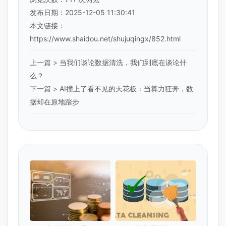
发布日期：2025-12-05 11:30:41
本文链接：
https://www.shaidou.net/shujuqingx/852.html
上一篇 >
当我们谈论数据清洗，我们到底在谈论什
么？
下一篇 >
AI撞上了看不见的天花板：当算力狂奔，数
据却在原地踏步