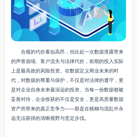
合规的代价看似高昂，但比起一次数据泄露带来
的声誉崩塌、客户流失与法律代价，前期的投入实际
上是最高效的风险投资。在数据定义商业未来的时
代，对数据的尊重与保护，不仅是对法律的遵守，更
是对企业自身未来最深远的投资。当每一份数据都被
妥善对待，企业收获的不仅是安全，更是高质量数据
资产所带来的真正竞争力——那是在模糊与混乱中永
远无法获得的清晰视野与坚定步伐。