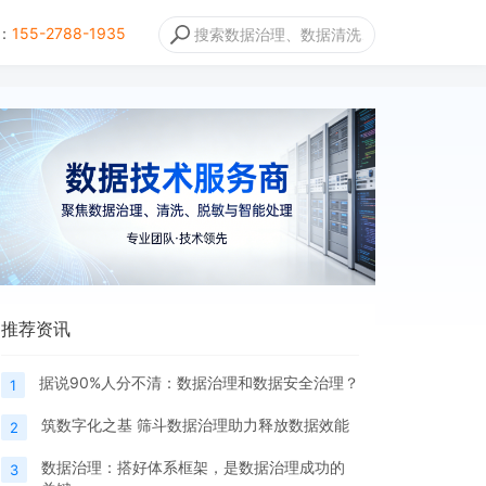
：
155-2788-1935
推荐资讯
据说90%人分不清：数据治理和数据安全治理？
1
筑数字化之基 筛斗数据治理助力释放数据效能
2
数据治理：搭好体系框架，是数据治理成功的
3