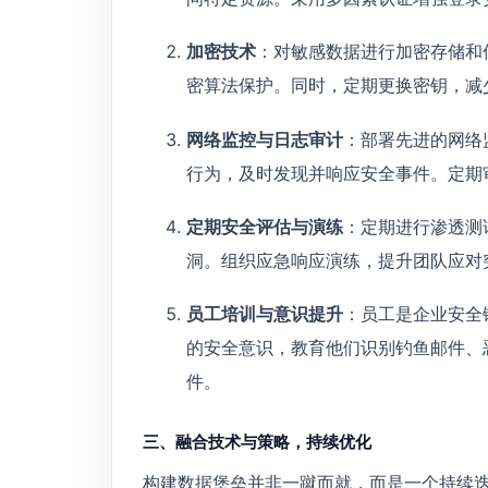
加密技术
：对敏感数据进行加密存储和
密算法保护。同时，定期更换密钥，减
网络监控与日志审计
：部署先进的网络
行为，及时发现并响应安全事件。定期
定期安全评估与演练
：定期进行渗透测
洞。组织应急响应演练，提升团队应对
员工培训与意识提升
：员工是企业安全
的安全意识，教育他们识别钓鱼邮件、
件。
三、融合技术与策略，持续优化
构建数据堡垒并非一蹴而就，而是一个持续