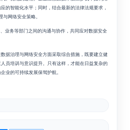
响应的智能化水平；同时，结合最新的法律法规要求，
治理与网络安全策略。
务、业务等部门之间的沟通与协作，共同应对数据安全
在数据治理与网络安全方面采取综合措施，既要建立健
重人员培训与意识提升。只有这样，才能在日益复杂的
为企业的可持续发展保驾护航。