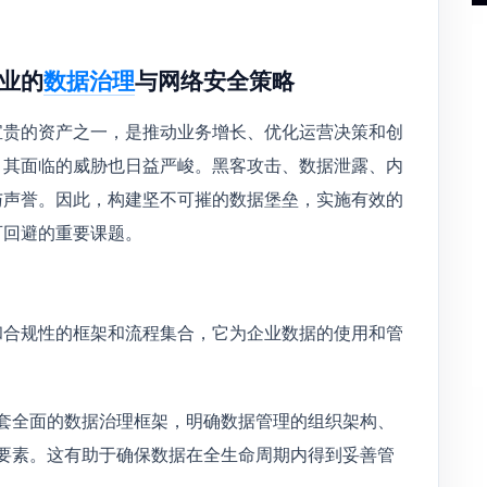
业的
数据治理
与网络安全策略
宝贵的资产之一，是推动业务增长、优化运营决策和创
，其面临的威胁也日益严峻。黑客攻击、数据泄露、内
与声誉。因此，构建坚不可摧的数据堡垒，实施有效的
可回避的重要课题。
和合规性的框架和流程集合，它为企业数据的使用和管
套全面的数据治理框架，明确数据管理的组织架构、
要素。这有助于确保数据在全生命周期内得到妥善管