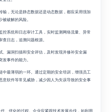
传输，无论是静态数据还是动态数据，都应采用强加
少被破解的风险。
监控系统和日志审计工具，实时监测网络流量、异常
审查日志，追溯问题根源。
试、漏洞扫描和安全评估，及时发现并修补安全漏
突发事件的能力。
链中最薄弱的一环。通过定期的安全培训，增强员工
恶意软件等常见威胁，减少因人为失误导致的安全事
迭代、优化的过程。企业应紧跟技术发展步伐，如利用