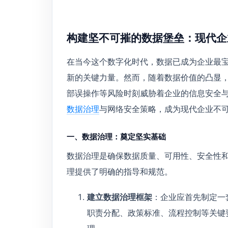
构建坚不可摧的数据堡垒：现代企
在当今这个数字化时代，数据已成为企业最
新的关键力量。然而，随着数据价值的凸显
部误操作等风险时刻威胁着企业的信息安全
数据治理
与网络安全策略，成为现代企业不
一、数据治理：奠定坚实基础
数据治理是确保数据质量、可用性、安全性
理提供了明确的指导和规范。
建立数据治理框架
：企业应首先制定一
职责分配、政策标准、流程控制等关键