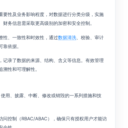
重要性及业务影响程度，对数据进行分类分级，实施
、财务信息需采取更高级别的加密和安全控制。
整性、一致性和时效性，通过
数据清洗
、校验、审计
可靠依据。
，记录了数据的来源、结构、含义等信息。有效管理
追溯性和可理解性。
、使用、披露、中断、修改或销毁的一系列措施和技
问控制（RBAC/ABAC），确保只有授权用户才能访
安全性。