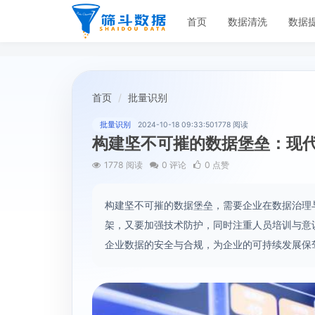
首页
数据清洗
数据
首页
批量识别
批量识别
2024-10-18 09:33:50
1778 阅读
构建坚不可摧的数据堡垒：现
1778 阅读
0 评论
0 点赞
构建坚不可摧的数据堡垒，需要企业在数据治理
架，又要加强技术防护，同时注重人员培训与意
企业数据的安全与合规，为企业的可持续发展保