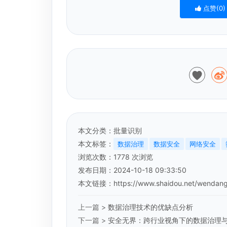
点赞(
0
)
本文分类：
批量识别
本文标签：
数据治理
数据安全
网络安全
浏览次数：
1778
次浏览
发布日期：2024-10-18 09:33:50
本文链接：
https://www.shaidou.net/wendang
上一篇 >
数据治理技术的优缺点分析
下一篇 >
安全无界：跨行业视角下的数据治理