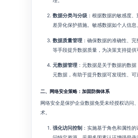
理。
数据分类与分级
：根据数据的敏感度、
差异化保护措施。敏感数据如个人信息
数据质量管理
：确保数据的准确性、完
等手段提升数据质量，为决策支持提供
元数据管理
：元数据是关于数据的数据
元数据，有助于提升数据可发现性、可
二、网络安全策略：加固防御体系
网络安全是保护企业数据免受未经授权访问
术。
强化访问控制
：实施基于角色和属性的访
问特定资源。采用多因素认证增强登录