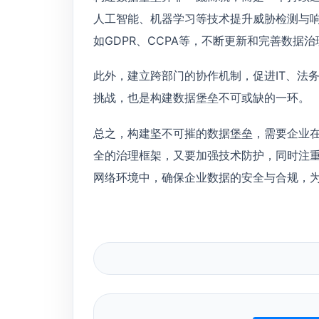
人工智能、机器学习等技术提升威胁检测与
如GDPR、CCPA等，不断更新和完善数据
此外，建立跨部门的协作机制，促进IT、法
挑战，也是构建数据堡垒不可或缺的一环。
总之，构建坚不可摧的数据堡垒，需要企业
全的治理框架，又要加强技术防护，同时注
网络环境中，确保企业数据的安全与合规，