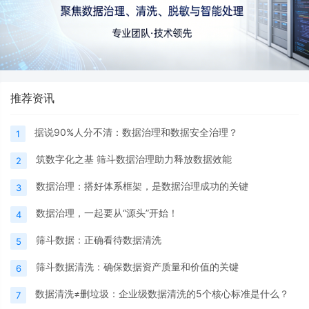
推荐资讯
据说90%人分不清：数据治理和数据安全治理？
1
筑数字化之基 筛斗数据治理助力释放数据效能
2
数据治理：搭好体系框架，是数据治理成功的关键
3
数据治理，一起要从“源头”开始！
4
筛斗数据：正确看待数据清洗
5
筛斗数据清洗：确保数据资产质量和价值的关键
6
数据清洗≠删垃圾：企业级数据清洗的5个核心标准是什么？
7