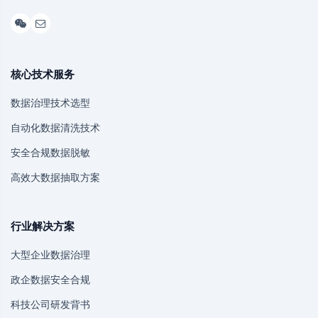
核心技术服务
数据治理技术选型
自动化数据清洗技术
安全合规数据脱敏
高效大数据抽取方案
行业解决方案
大型企业数据治理
政企数据安全合规
科技公司研发背书