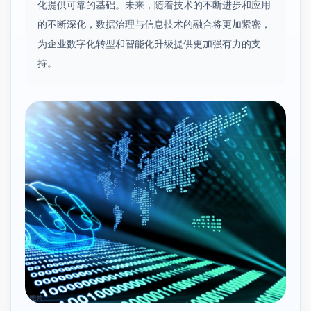
化提供可靠的基础。未来，随着技术的不断进步和应用
的不断深化，数据治理与信息技术的融合将更加紧密，
为企业数字化转型和智能化升级提供更加强有力的支
持。