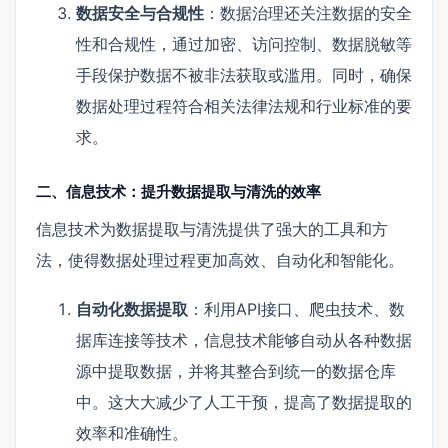
数据安全与合规性
：数据治理还关注数据的安全
性和合规性，通过加密、访问控制、数据脱敏等
手段保护数据不被非法获取或滥用。同时，确保
数据处理过程符合相关法律法规和行业标准的要
求。
二、信息技术：提升数据提取与清洗的效率
信息技术为数据提取与清洗提供了强大的工具和方
法，使得数据处理过程更加高效、自动化和智能化。
自动化数据提取
：利用API接口、爬虫技术、数
据库连接等技术，信息技术能够自动从各种数据
源中提取数据，并将其整合到统一的数据仓库
中。这大大减少了人工干预，提高了数据提取的
效率和准确性。