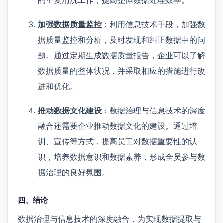
加强数据质量监控
：利用信息技术手段，加强数
据质量监控和分析，及时发现和纠正数据中的问
题。通过定期生成数据质量报告，企业可以了解
数据质量的整体状况，并采取相应的措施进行改
进和优化。
推动数据文化建设
：数据治理与信息技术的深度
融合还需要企业推动数据文化的建设。通过培
训、宣传等方式，提高员工对数据重要性的认
识，培养数据意识和数据素养，形成全员参与数
据治理的良好氛围。
四、结论
数据治理与信息技术的深度融合，为实现数据提取与