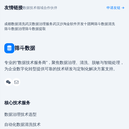
友情链接
数据技术领域合作伙伴
申请友链 →
成都数据清洗
武汉数据治理服务
武汉沙淘金
软件开发
十团网
筛斗数据清洗
筛斗数据治理
筛斗数据提取
筛斗数据
专业的“数据技术服务商”，聚焦数据治理、清洗、脱敏与智能处理，
为企业数字化转型提供可靠的技术研发与定制化解决方案支持。
核心技术服务
数据治理技术选型
自动化数据清洗技术