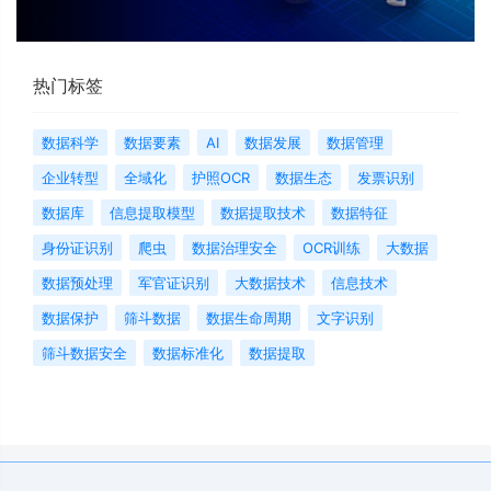
热门标签
数据科学
数据要素
AI
数据发展
数据管理
企业转型
全域化
护照OCR
数据生态
发票识别
数据库
信息提取模型
数据提取技术
数据特征
身份证识别
爬虫
数据治理安全
OCR训练
大数据
数据预处理
军官证识别
大数据技术
信息技术
数据保护
筛斗数据
数据生命周期
文字识别
筛斗数据安全
数据标准化
数据提取