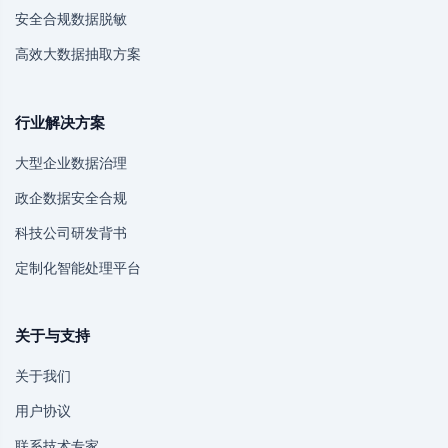
安全合规数据脱敏
高效大数据抽取方案
行业解决方案
大型企业数据治理
政企数据安全合规
科技公司研发背书
定制化智能处理平台
关于与支持
关于我们
用户协议
联系技术专家