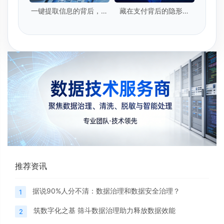
一键提取信息的背后，你
藏在支付背后的隐形卫
的隐私安全吗？
士：实时数据提取技术
推荐资讯
据说90%人分不清：数据治理和数据安全治理？
1
筑数字化之基 筛斗数据治理助力释放数据效能
2