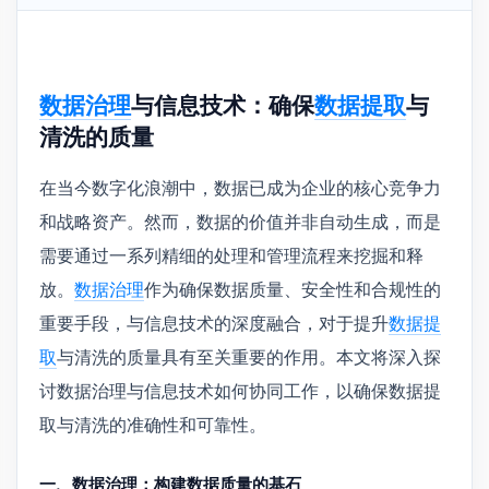
数据治理
与信息技术：确保
数据提取
与
清洗的质量
在当今数字化浪潮中，数据已成为企业的核心竞争力
和战略资产。然而，数据的价值并非自动生成，而是
需要通过一系列精细的处理和管理流程来挖掘和释
放。
数据治理
作为确保数据质量、安全性和合规性的
重要手段，与信息技术的深度融合，对于提升
数据提
取
与清洗的质量具有至关重要的作用。本文将深入探
讨数据治理与信息技术如何协同工作，以确保数据提
取与清洗的准确性和可靠性。
一、数据治理：构建数据质量的基石