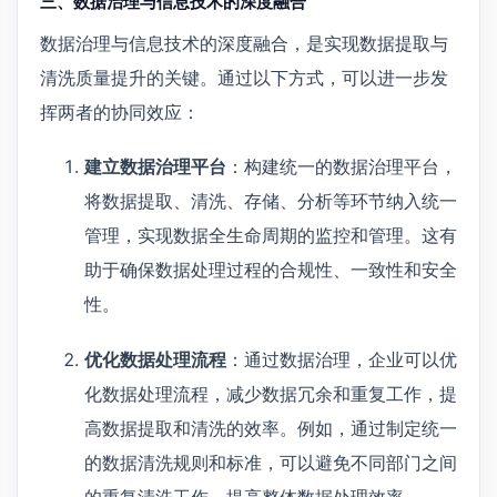
三、数据治理与信息技术的深度融合
数据治理与信息技术的深度融合，是实现数据提取与
清洗质量提升的关键。通过以下方式，可以进一步发
挥两者的协同效应：
建立数据治理平台
：构建统一的数据治理平台，
将数据提取、清洗、存储、分析等环节纳入统一
管理，实现数据全生命周期的监控和管理。这有
助于确保数据处理过程的合规性、一致性和安全
性。
优化数据处理流程
：通过数据治理，企业可以优
化数据处理流程，减少数据冗余和重复工作，提
高数据提取和清洗的效率。例如，通过制定统一
的数据清洗规则和标准，可以避免不同部门之间
的重复清洗工作，提高整体数据处理效率。