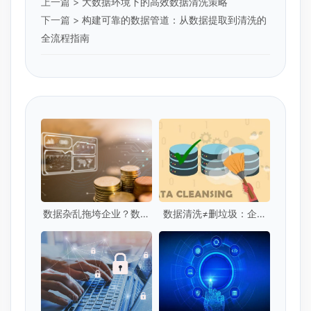
上一篇 >
大数据环境下的高效数据清洗策略
下一篇 >
构建可靠的数据管道：从数据提取到清洗的
全流程指南
数据杂乱拖垮企业？数据
数据清洗≠删垃圾：企业
清洗激活资产
级数据清洗的5个核心标
准是什么？