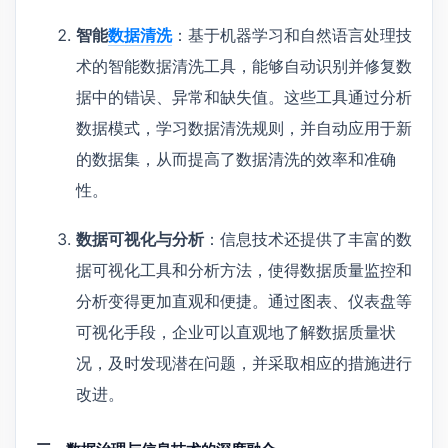
智能
数据清洗
：基于机器学习和自然语言处理技
术的智能数据清洗工具，能够自动识别并修复数
据中的错误、异常和缺失值。这些工具通过分析
数据模式，学习数据清洗规则，并自动应用于新
的数据集，从而提高了数据清洗的效率和准确
性。
数据可视化与分析
：信息技术还提供了丰富的数
据可视化工具和分析方法，使得数据质量监控和
分析变得更加直观和便捷。通过图表、仪表盘等
可视化手段，企业可以直观地了解数据质量状
况，及时发现潜在问题，并采取相应的措施进行
改进。