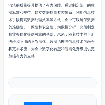
清洗的质量提升提供了有力保障。通过制定统一的数
据标准和规范、建立数据质量监控体系、利用信息技
术手段提高数据处理效率等方式，企业可以确保数据
的准确性、一致性和安全性，为数据分析、决策制定
和业务优化提供可靠的基础。未来，随着技术的不断
进步和应用的不断深化，数据治理与信息技术的融合
将更加紧密，为企业数字化转型和智能化升级提供更
加强有力的支持。