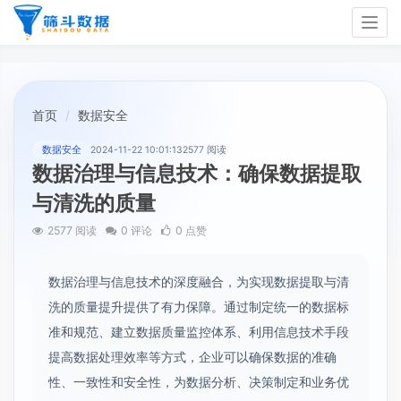
Togg
navig
首页
数据安全
数据安全
2024-11-22 10:01:13
2577 阅读
数据治理与信息技术：确保数据提取
与清洗的质量
2577 阅读
0 评论
0 点赞
数据治理与信息技术的深度融合，为实现数据提取与清
洗的质量提升提供了有力保障。通过制定统一的数据标
准和规范、建立数据质量监控体系、利用信息技术手段
提高数据处理效率等方式，企业可以确保数据的准确
性、一致性和安全性，为数据分析、决策制定和业务优