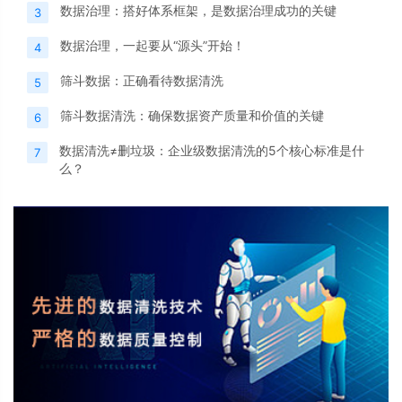
数据治理：搭好体系框架，是数据治理成功的关键
3
数据治理，一起要从“源头”开始！
4
筛斗数据：正确看待数据清洗
5
筛斗数据清洗：确保数据资产质量和价值的关键
6
数据清洗≠删垃圾：企业级数据清洗的5个核心标准是什
7
么？