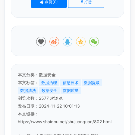
点赞(
0
)
打赏
本文分类：
数据安全
本文标签：
数据治理
信息技术
数据提取
数据清洗
数据安全
数据质量
浏览次数：
2577
次浏览
发布日期：2024-11-22 10:01:13
本文链接：
https://www.shaidou.net/shujuanquan/802.html