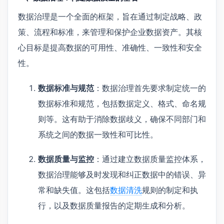
数据治理是一个全面的框架，旨在通过制定战略、政
策、流程和标准，来管理和保护企业数据资产。其核
心目标是提高数据的可用性、准确性、一致性和安全
性。
数据标准与规范
：数据治理首先要求制定统一的
数据标准和规范，包括数据定义、格式、命名规
则等。这有助于消除数据歧义，确保不同部门和
系统之间的数据一致性和可比性。
数据质量与监控
：通过建立数据质量监控体系，
数据治理能够及时发现和纠正数据中的错误、异
常和缺失值。这包括
数据清洗
规则的制定和执
行，以及数据质量报告的定期生成和分析。