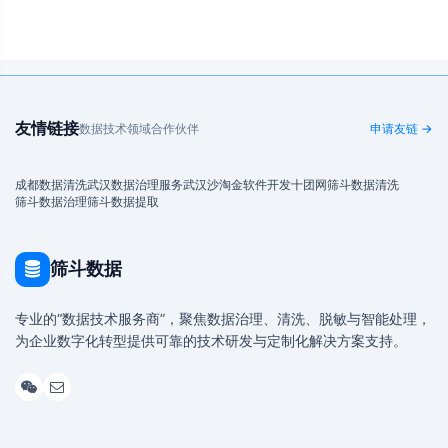
友情链接
数据技术领域合作伙伴
申请友链 →
成都数据清洗
武汉数据治理服务
武汉沙淘金
软件开发
十团网
筛斗数据清洗
筛斗数据治理
筛斗数据提取
筛斗数据
专业的“数据技术服务商”，聚焦数据治理、清洗、脱敏与智能处理，
为企业数字化转型提供可靠的技术研发与定制化解决方案支持。