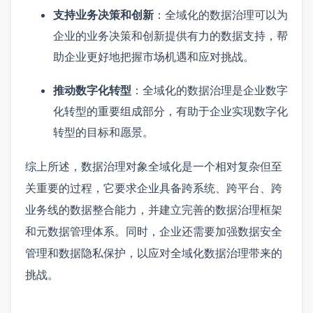
支持业务决策和创新
：全域化的数据治理可以为
企业的业务决策和创新提供有力的数据支持，帮
助企业更好地把握市场机遇和应对挑战。
推动数字化转型
：全域化的数据治理是企业数字
化转型的重要组成部分，有助于企业实现数字化
转型的目标和愿景。
综上所述，数据治理对象全域化是一个相对复杂但至
关重要的过程，它要求企业具备跨系统、跨平台、跨
业务线的数据整合能力，并建立完善的数据治理框架
和元数据管理体系。同时，企业还需要加强数据安全
管理和数据隐私保护，以应对全域化数据治理带来的
挑战。