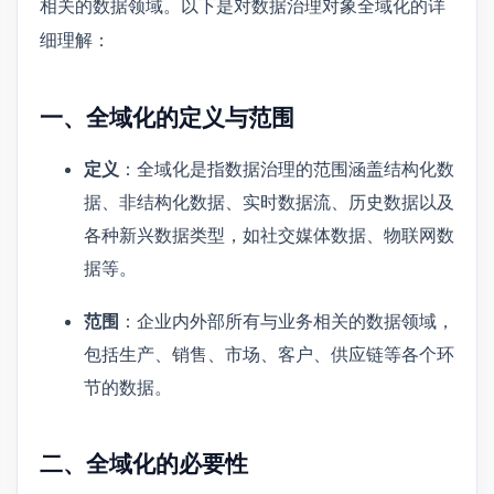
相关的数据领域。以下是对数据治理对象全域化的详
细理解：
一、全域化的定义与范围
定义
：全域化是指数据治理的范围涵盖结构化数
据、非结构化数据、实时数据流、历史数据以及
各种新兴数据类型，如社交媒体数据、物联网数
据等。
范围
：企业内外部所有与业务相关的数据领域，
包括生产、销售、市场、客户、供应链等各个环
节的数据。
二、全域化的必要性