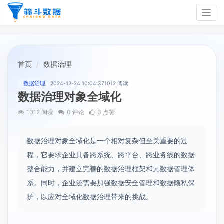
Togg
navig
首页
数据治理
数据治理
2024-12-24 10:04:37
1012 阅读
数据治理对象全域化
1012 阅读
0 评论
0 点赞
数据治理对象全域化是一个相对复杂但至关重要的过
程，它要求企业具备跨系统、跨平台、跨业务线的数据
整合能力，并建立完善的数据治理框架和元数据管理体
系。同时，企业还需要加强数据安全管理和数据隐私保
护，以应对全域化数据治理带来的挑战。