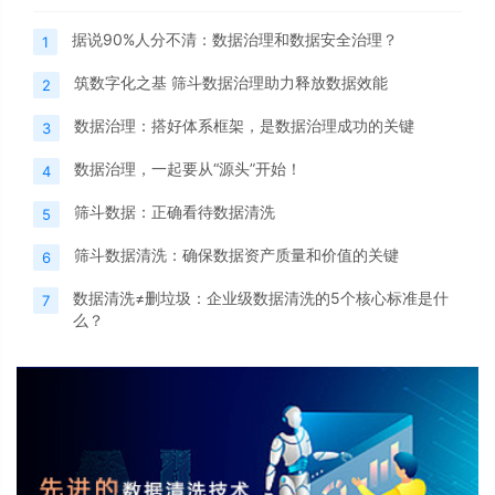
据说90%人分不清：数据治理和数据安全治理？
1
筑数字化之基 筛斗数据治理助力释放数据效能
2
数据治理：搭好体系框架，是数据治理成功的关键
3
数据治理，一起要从“源头”开始！
4
筛斗数据：正确看待数据清洗
5
筛斗数据清洗：确保数据资产质量和价值的关键
6
数据清洗≠删垃圾：企业级数据清洗的5个核心标准是什
7
么？