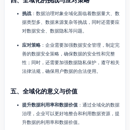
四、全域化的挑战与应对策略
挑战
：数据治理对象全域化面临着数据量大、数
据类型多、数据来源复杂等挑战，同时还需要应
对数据安全、数据隐私等问题。
应对策略
：企业需要加强数据安全管理，制定完
善的数据安全策略，确保数据的安全性和完整
性；同时，还需要加强数据隐私保护，遵守相关
法律法规，确保用户数据的合法使用。
五、全域化的意义与价值
提升数据利用率和数据价值
：通过全域化的数据
治理，企业可以更好地整合和利用数据资源，提
升数据的利用率和数据价值。