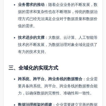
业务需求的推动
：随着企业业务的不断发展，数
据的需求和复杂性也在不断增加，传统的数据治
理方式已经无法满足企业对于数据质量和数据价
值的需求。
技术进步的支撑
：大数据、云计算、人工智能等
技术的不断发展，为数据治理对象全域化提供了
有力的技术支持。
三、全域化的实现方式
跨系统、跨平台、跨业务线的数据整合
：企业需
要具备跨系统、跨平台、跨业务线的数据整合能
力，以确保数据的完整性、准确性和一致性。
数据治理框架的搭建
：企业需要建立完善的数据