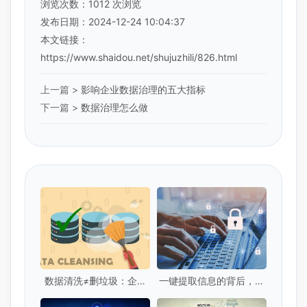
浏览次数：
1012
次浏览
发布日期：2024-12-24 10:04:37
本文链接：
https://www.shaidou.net/shujuzhili/826.html
上一篇 >
影响企业数据治理的五大指标
下一篇 >
数据治理怎么做
数据清洗≠删垃圾：企业
一键提取信息的背后，你
级数据清洗的5个核心标
的隐私安全吗？
准是什么？