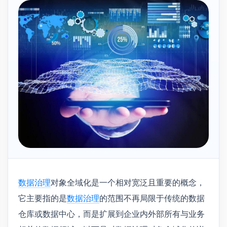
数据治理
对象全域化是一个相对宽泛且重要的概念，
它主要指的是
数据治理
的范围不再局限于传统的数据
仓库或数据中心，而是扩展到企业内外部所有与业务