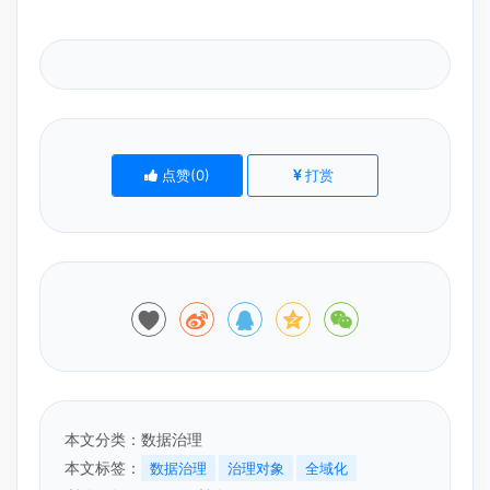
点赞(
0
)
打赏
本文分类：
数据治理
本文标签：
数据治理
治理对象
全域化