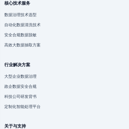
核心技术服务
数据治理技术选型
自动化数据清洗技术
安全合规数据脱敏
高效大数据抽取方案
行业解决方案
大型企业数据治理
政企数据安全合规
科技公司研发背书
定制化智能处理平台
关于与支持