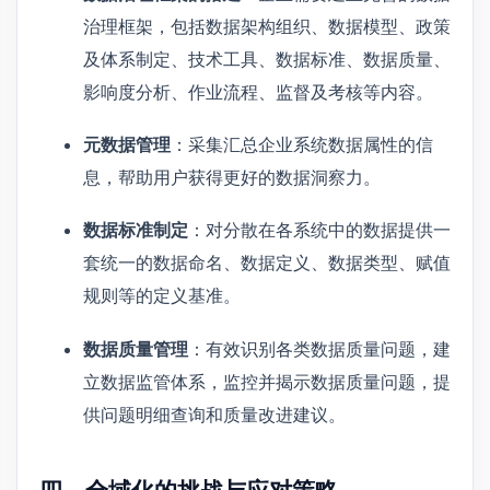
治理框架，包括数据架构组织、数据模型、政策
及体系制定、技术工具、数据标准、数据质量、
影响度分析、作业流程、监督及考核等内容。
元数据管理
：采集汇总企业系统数据属性的信
息，帮助用户获得更好的数据洞察力。
数据标准制定
：对分散在各系统中的数据提供一
套统一的数据命名、数据定义、数据类型、赋值
规则等的定义基准。
数据质量管理
：有效识别各类数据质量问题，建
立数据监管体系，监控并揭示数据质量问题，提
供问题明细查询和质量改进建议。