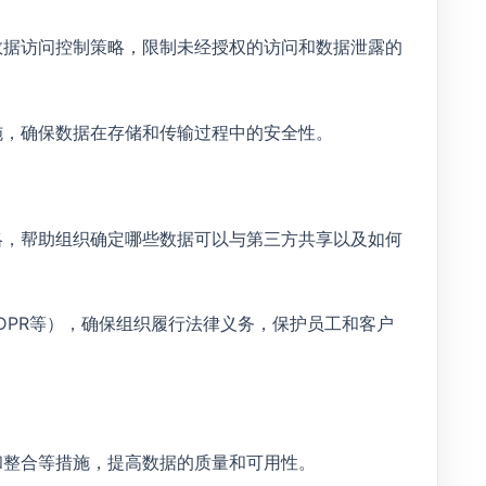
数据访问控制策略，限制未经授权的访问和数据泄露的
施，确保数据在存储和传输过程中的安全性。
略，帮助组织确定哪些数据可以与第三方共享以及如何
GDPR等），确保组织履行法律义务，保护员工和客户
和整合等措施，提高数据的质量和可用性。