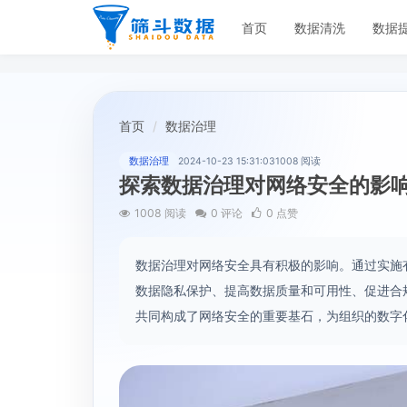
首页
数据清洗
数据
首页
数据治理
数据治理
2024-10-23 15:31:03
1008 阅读
探索数据治理对网络安全的影
1008 阅读
0 评论
0 点赞
数据治理对网络安全具有积极的影响。通过实施
数据隐私保护、提高数据质量和可用性、促进合
共同构成了网络安全的重要基石，为组织的数字