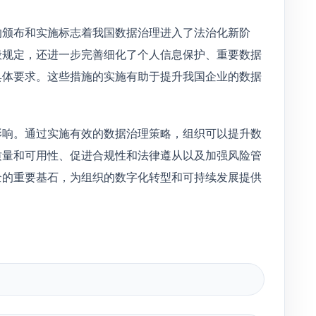
的颁布和实施标志着我国数据治理进入了法治化新阶
般规定，还进一步完善细化了个人信息保护、重要数据
具体要求。这些措施的实施有助于提升我国企业的数据
影响。通过实施有效的数据治理策略，组织可以提升数
质量和可用性、促进合规性和法律遵从以及加强风险管
全的重要基石，为组织的数字化转型和可持续发展提供