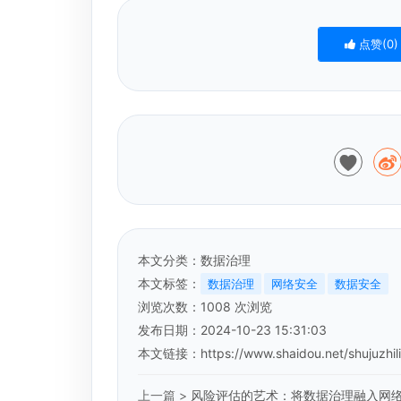
点赞(
0
)
本文分类：
数据治理
本文标签：
数据治理
网络安全
数据安全
浏览次数：
1008
次浏览
发布日期：2024-10-23 15:31:03
本文链接：
https://www.shaidou.net/shujuzhil
上一篇 >
风险评估的艺术：将数据治理融入网