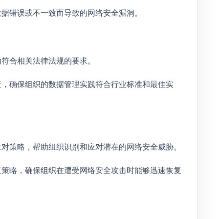
数据错误或不一致而导致的网络安全漏洞。
动符合相关法律法规的要求。
查，确保组织的数据管理实践符合行业标准和最佳实
应对策略，帮助组织识别和应对潜在的网络安全威胁。
复策略，确保组织在遭受网络安全攻击时能够迅速恢复