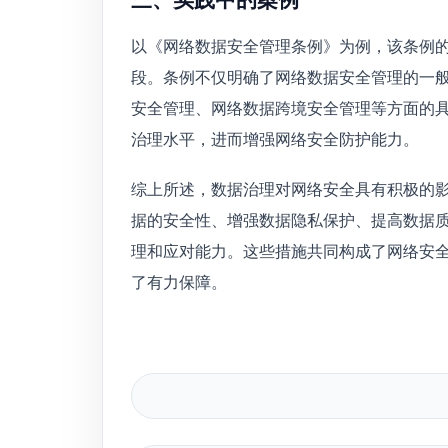
以《网络数据安全管理条例》为例，该条例
段。条例不仅明确了网络数据安全管理的一
安全管理、网络数据跨境安全管理等方面的
治理水平，进而增强网络安全防护能力。
综上所述，数据治理对网络安全具有积极的
据的安全性、增强数据隐私保护、提高数据
理和应对能力。这些措施共同构成了网络安
了有力保障。