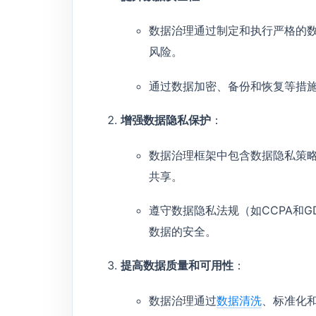
数据治理通过制定和执行严格的
风险。
通过数据加密、备份和恢复等措
增强数据隐私保护
：
数据治理框架中包含数据隐私策
共享。
遵守数据隐私法规（如CCPA和
数据的安全。
提高数据质量和可用性
：
数据治理通过
数据清洗
、标准化