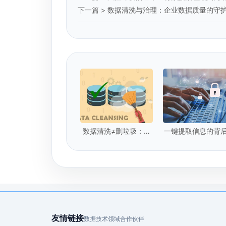
下一篇 >
数据清洗与治理：企业数据质量的守
数据清洗≠删垃圾：企
一键提取信息的背
业级数据清洗的5个核
你的隐私安全吗
心标准是什么？
友情链接
数据技术领域合作伙伴