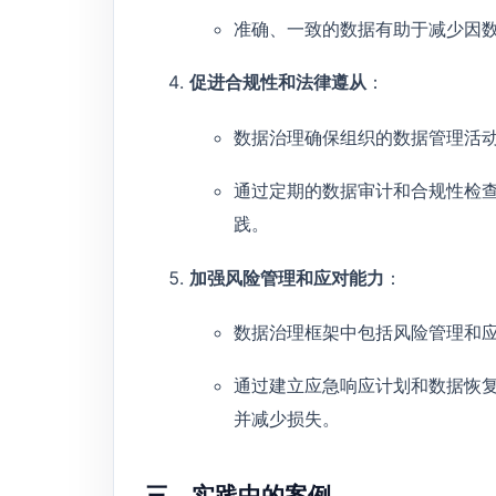
准确、一致的数据有助于减少因
促进合规性和法律遵从
：
数据治理确保组织的数据管理活
通过定期的数据审计和合规性检
践。
加强风险管理和应对能力
：
数据治理框架中包括风险管理和
通过建立应急响应计划和数据恢
并减少损失。
三、实践中的案例