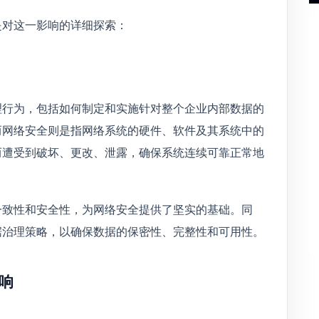
是对这一影响的详细探索：
理行为，包括如何制定和实施针对整个企业内部数据的
而网络安全则是指网络系统的硬件、软件及其系统中的
而遭受到破坏、更改、泄露，确保系统连续可靠正常地
一致性和安全性，为网络安全提供了坚实的基础。同
据治理策略，以确保数据的保密性、完整性和可用性。
响