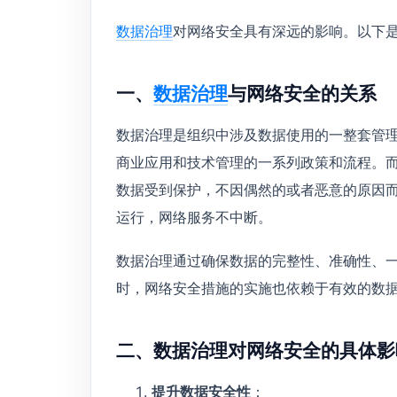
数据治理
对网络安全具有深远的影响。以下
一、
数据治理
与网络安全的关系
数据治理是组织中涉及数据使用的一整套管
商业应用和技术管理的一系列政策和流程。
数据受到保护，不因偶然的或者恶意的原因
运行，网络服务不中断。
数据治理通过确保数据的完整性、准确性、
时，网络安全措施的实施也依赖于有效的数
二、数据治理对网络安全的具体影
提升数据安全性
：