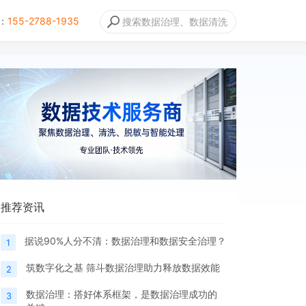
：
155-2788-1935
推荐资讯
据说90%人分不清：数据治理和数据安全治理？
1
筑数字化之基 筛斗数据治理助力释放数据效能
2
数据治理：搭好体系框架，是数据治理成功的
3