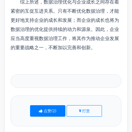
综上所述，数据治理优化与企业成长之间存在着
紧密的互促互进关系。只有不断优化数据治理，才能
更好地支持企业的成长和发展；而企业的成长也将为
数据治理的优化提供持续的动力和源泉。因此，企业
应当高度重视数据治理工作，将其作为推动企业发展
的重要战略之一，不断加以完善和创新。
点赞(
2
)
打赏