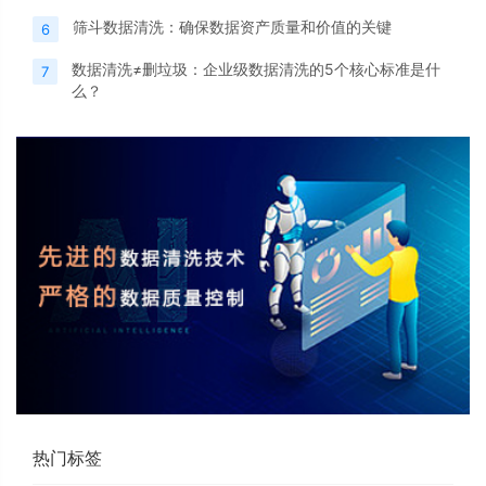
筛斗数据清洗：确保数据资产质量和价值的关键
6
数据清洗≠删垃圾：企业级数据清洗的5个核心标准是什
7
么？
热门标签