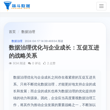
Togg
navig
首页
数据治理
数据治理
2024-04-17 14:39:46
934 阅读
数据治理优化与企业成长：互促互进
的战略关系
934 阅读
0 评论
2 点赞
数据治理优化与企业成长之间存在着紧密的互促互进关
系。只有不断优化数据治理，才能更好地支持企业的成
长和发展；而企业的成长也将为数据治理的优化提供持
续的动力和源泉。因此，企业应当高度重视数据治理工
作，将其作为推动企业发展的重要战略之一，不断加以