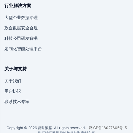
行业解决方案
大型企业数据治理
政企数据安全合规
科技公司研发背书
定制化智能处理平台
关于与支持
关于我们
用户协议
联系技术专家
Copyright © 2026 筛斗数据. All rights reserved.
鄂ICP备18027605号-5
数据治理
数据脱敏
数据抽取
定制方案