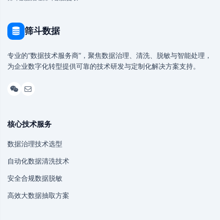
筛斗数据
专业的“数据技术服务商”，聚焦数据治理、清洗、脱敏与智能处理，
为企业数字化转型提供可靠的技术研发与定制化解决方案支持。
核心技术服务
数据治理技术选型
自动化数据清洗技术
安全合规数据脱敏
高效大数据抽取方案