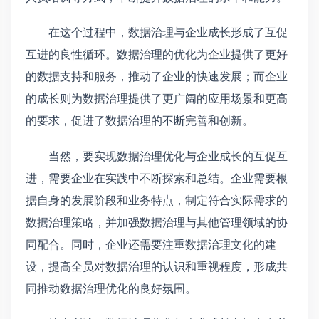
在这个过程中，数据治理与企业成长形成了互促
互进的良性循环。数据治理的优化为企业提供了更好
的数据支持和服务，推动了企业的快速发展；而企业
的成长则为数据治理提供了更广阔的应用场景和更高
的要求，促进了数据治理的不断完善和创新。
当然，要实现数据治理优化与企业成长的互促互
进，需要企业在实践中不断探索和总结。企业需要根
据自身的发展阶段和业务特点，制定符合实际需求的
数据治理策略，并加强数据治理与其他管理领域的协
同配合。同时，企业还需要注重数据治理文化的建
设，提高全员对数据治理的认识和重视程度，形成共
同推动数据治理优化的良好氛围。