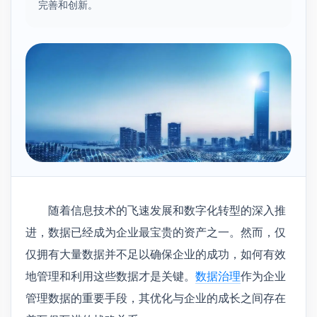
完善和创新。
随着信息技术的飞速发展和数字化转型的深入推
进，数据已经成为企业最宝贵的资产之一。然而，仅
仅拥有大量数据并不足以确保企业的成功，如何有效
地管理和利用这些数据才是关键。
数据治理
作为企业
管理数据的重要手段，其优化与企业的成长之间存在