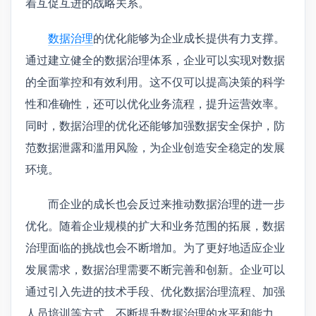
着互促互进的战略关系。
数据治理
的优化能够为企业成长提供有力支撑。
通过建立健全的数据治理体系，企业可以实现对数据
的全面掌控和有效利用。这不仅可以提高决策的科学
性和准确性，还可以优化业务流程，提升运营效率。
同时，数据治理的优化还能够加强数据安全保护，防
范数据泄露和滥用风险，为企业创造安全稳定的发展
环境。
而企业的成长也会反过来推动数据治理的进一步
优化。随着企业规模的扩大和业务范围的拓展，数据
治理面临的挑战也会不断增加。为了更好地适应企业
发展需求，数据治理需要不断完善和创新。企业可以
通过引入先进的技术手段、优化数据治理流程、加强
人员培训等方式，不断提升数据治理的水平和能力。