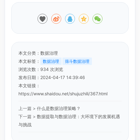
本文分类：
数据治理
本文标签：
数据治理
筛斗数据治理
浏览次数：
934
次浏览
发布日期：2024-04-17 14:39:46
本文链接：
https://www.shaidou.net/shujuzhili/367.html
上一篇 >
什么是数据治理策略？
下一篇 >
数据提取与数据治理：大环境下的发展机遇
与挑战