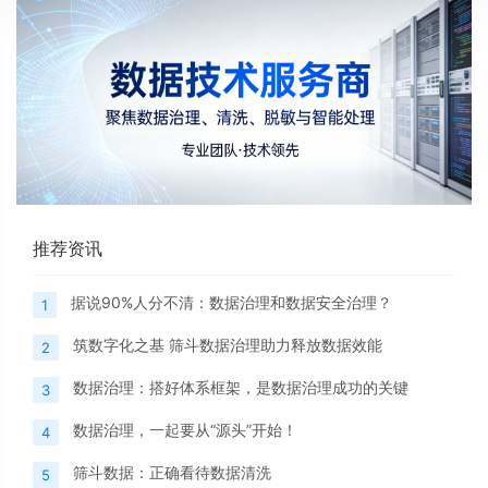
推荐资讯
据说90%人分不清：数据治理和数据安全治理？
1
筑数字化之基 筛斗数据治理助力释放数据效能
2
数据治理：搭好体系框架，是数据治理成功的关键
3
数据治理，一起要从“源头”开始！
4
筛斗数据：正确看待数据清洗
5