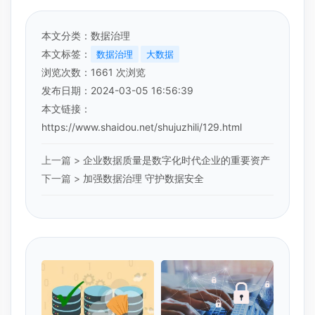
本文分类：
数据治理
本文标签：
数据治理
大数据
浏览次数：
1661
次浏览
发布日期：2024-03-05 16:56:39
本文链接：
https://www.shaidou.net/shujuzhili/129.html
上一篇 >
企业数据质量是数字化时代企业的重要资产
下一篇 >
加强数据治理 守护数据安全