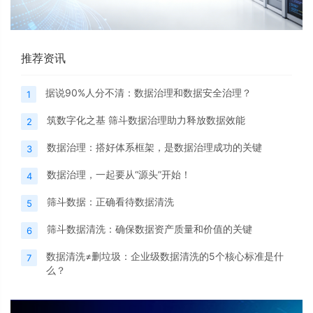
推荐资讯
据说90%人分不清：数据治理和数据安全治理？
1
筑数字化之基 筛斗数据治理助力释放数据效能
2
数据治理：搭好体系框架，是数据治理成功的关键
3
数据治理，一起要从“源头”开始！
4
筛斗数据：正确看待数据清洗
5
筛斗数据清洗：确保数据资产质量和价值的关键
6
数据清洗≠删垃圾：企业级数据清洗的5个核心标准是什
7
么？