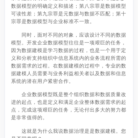
数据模型的明确定义和描述；第八宗罪是数据模型
可读性差；第九宗罪是元数据与数据不匹配；第十
宗罪是数据模型与企业标准不一致。
同时，面对不同的对象，应该设计不同的数据
模型。开发企业数据模型往往是一项艰巨的任务，
因为数据建模是学习数据的过程，也是一个用于定
义和分析支持组织中信息系统内的业务流程所需的
数据需求的过程。在数据建模的过程中，专业的数
据建模人员需要与业务利益相关者以及数据和信息
系统的潜在用户紧密合作。
企业数据模型既是整个组织数据和数据质量改
进的起点，也是定义和满足企业整体数据需求的起
点，完成这项艰巨的任务，无论付出多大的努力都
是非常值得的。
这就是为什么我说数据治理是是数据建模。您