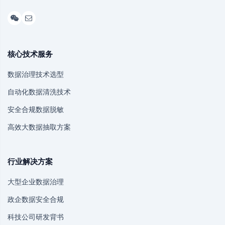
核心技术服务
数据治理技术选型
自动化数据清洗技术
安全合规数据脱敏
高效大数据抽取方案
行业解决方案
大型企业数据治理
政企数据安全合规
科技公司研发背书