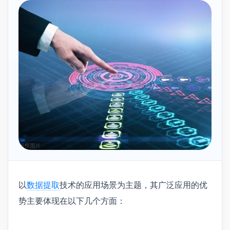
以
数据提取
技术的应用场景为主题，其广泛应用的优
势主要体现在以下几个方面：