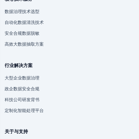
数据治理技术选型
自动化数据清洗技术
安全合规数据脱敏
高效大数据抽取方案
行业解决方案
大型企业数据治理
政企数据安全合规
科技公司研发背书
定制化智能处理平台
关于与支持