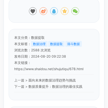
本文分类：
数据提取
本文标签：
数据治理
数据提取
筛斗数据
浏览次数：
2588
次浏览
发布日期：2024-08-20 09:22:38
本文链接：
https://www.shaidou.net/shujutiqu/678.html
上一篇 >
面向未来的数据治理趋势与挑战
下一篇 >
数据质量提升：数据治理的最佳实践