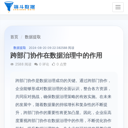
Togg
navig
首页
数据提取
数据提取
2024-08-20 09:22:38
2588 阅读
跨部门协作在数据治理中的作用
2588 阅读
0 评论
0 点赞
跨部门协作是数据治理成功的关键。通过跨部门协作，
企业能够形成对数据治理的全面认识，整合各方资源，
共同应对挑战，确保数据治理策略的有效实施。在未来
的发展中，随着数据量的持续增长和复杂性的不断提
升，跨部门协作的重要性将更加凸显。因此，企业应高
度重视跨部门协作在数据治理中的作用，不断优化协作