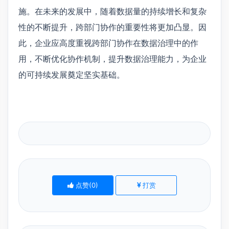
施。在未来的发展中，随着数据量的持续增长和复杂
性的不断提升，跨部门协作的重要性将更加凸显。因
此，企业应高度重视跨部门协作在数据治理中的作
用，不断优化协作机制，提升数据治理能力，为企业
的可持续发展奠定坚实基础。
点赞(
0
)
打赏