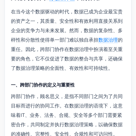
在当今这个数据驱动的时代，数据已成为企业最宝贵
的资产之一，其质量、安全性和有效利用直接关系到
企业的竞争力与未来发展。然而，数据的复杂性、多
样性和分散性使得单一部门难以独自承担
数据治理
的
重任。因此，跨部门协作在数据治理中扮演着至关重
要的角色，它不仅促进了数据的整合与共享，还确保
了数据治理策略的全面性、有效性和可持续性。
一、跨部门协作的定义与重要性
跨部门协作，顾名思义，是指不同部门之间为了共同
目标而进行的协同工作。在数据治理的语境下，这意
味着IT、业务、法务、合规、安全等多个部门需要紧
密合作，共同制定并执行数据治理策略，以确保数据
的准确性、完整性、安全性、合规性和可访问性。