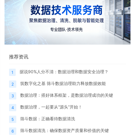
推荐资讯
据说90%人分不清：数据治理和数据安全治理？
1
筑数字化之基 筛斗数据治理助力释放数据效能
2
数据治理：搭好体系框架，是数据治理成功的关键
3
数据治理，一起要从“源头”开始！
4
筛斗数据：正确看待数据清洗
5
筛斗数据清洗：确保数据资产质量和价值的关键
6