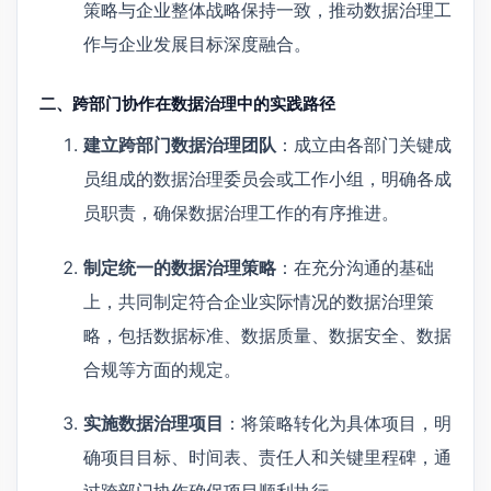
策略与企业整体战略保持一致，推动数据治理工
作与企业发展目标深度融合。
二、跨部门协作在数据治理中的实践路径
建立跨部门数据治理团队
：成立由各部门关键成
员组成的数据治理委员会或工作小组，明确各成
员职责，确保数据治理工作的有序推进。
制定统一的数据治理策略
：在充分沟通的基础
上，共同制定符合企业实际情况的数据治理策
略，包括数据标准、数据质量、数据安全、数据
合规等方面的规定。
实施数据治理项目
：将策略转化为具体项目，明
确项目目标、时间表、责任人和关键里程碑，通