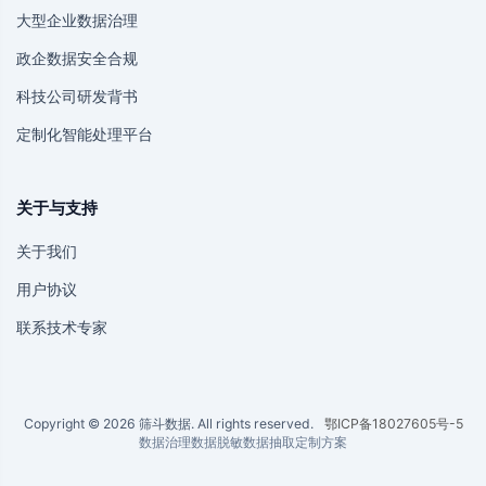
大型企业数据治理
政企数据安全合规
科技公司研发背书
定制化智能处理平台
关于与支持
关于我们
用户协议
联系技术专家
Copyright © 2026 筛斗数据. All rights reserved.
鄂ICP备18027605号-5
数据治理
数据脱敏
数据抽取
定制方案