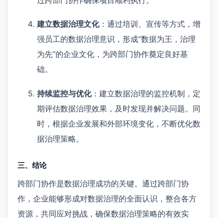
过跨部门协作确保项目顺利执行。
建立数据治理文化
：通过培训、宣传等方式，增
强员工的数据治理意识，形成“数据为王，治理
为先”的企业文化，为跨部门协作奠定良好基
础。
持续监控与优化
：建立数据治理的监控机制，定
期评估数据治理效果，及时发现并解决问题。同
时，根据企业发展和外部环境变化，不断优化数
据治理策略。
三、结论
跨部门协作是数据治理成功的关键。通过跨部门协
作，企业能够形成对数据治理的全面认识，整合各方
资源，共同应对挑战，确保数据治理策略的有效实