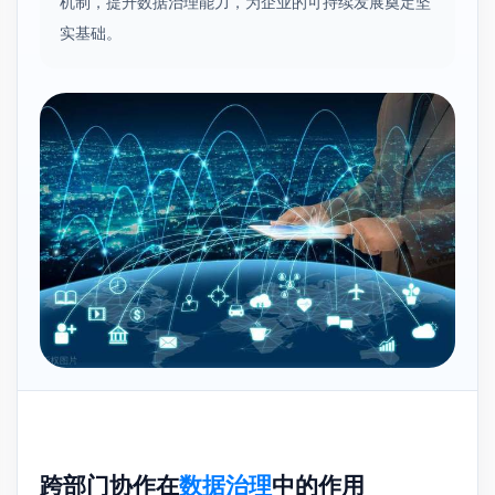
机制，提升数据治理能力，为企业的可持续发展奠定坚
实基础。
跨部门协作在
数据治理
中的作用