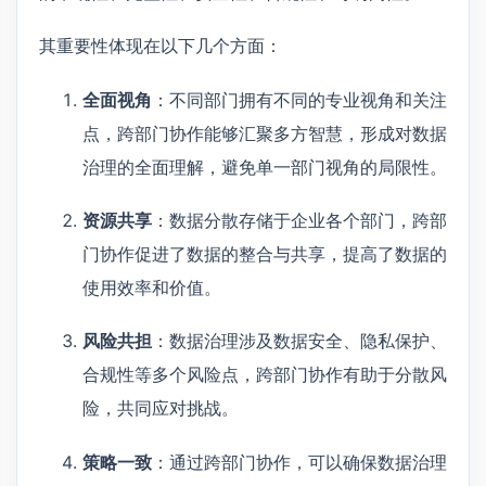
其重要性体现在以下几个方面：
全面视角
：不同部门拥有不同的专业视角和关注
点，跨部门协作能够汇聚多方智慧，形成对数据
治理的全面理解，避免单一部门视角的局限性。
资源共享
：数据分散存储于企业各个部门，跨部
门协作促进了数据的整合与共享，提高了数据的
使用效率和价值。
风险共担
：数据治理涉及数据安全、隐私保护、
合规性等多个风险点，跨部门协作有助于分散风
险，共同应对挑战。
策略一致
：通过跨部门协作，可以确保数据治理