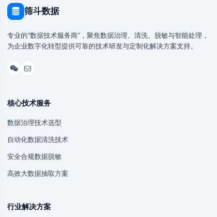
筛斗数据
专业的“数据技术服务商”，聚焦数据治理、清洗、脱敏与智能处理，
为企业数字化转型提供可靠的技术研发与定制化解决方案支持。
核心技术服务
数据治理技术选型
自动化数据清洗技术
安全合规数据脱敏
高效大数据抽取方案
行业解决方案