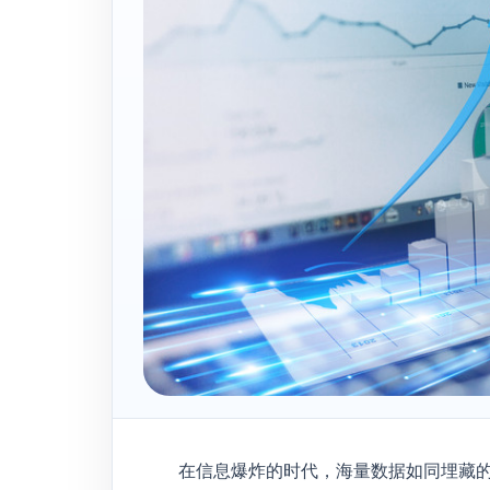
在信息爆炸的时代，海量数据如同埋藏