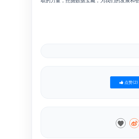
取的力量，挖掘数据宝藏，为我们的发展和
点赞(
2
)