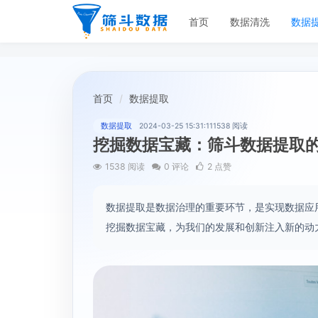
首页
数据清洗
数据
首页
数据提取
数据提取
2024-03-25 15:31:11
1538 阅读
挖掘数据宝藏：筛斗数据提取
1538 阅读
0 评论
2 点赞
数据提取是数据治理的重要环节，是实现数据应
挖掘数据宝藏，为我们的发展和创新注入新的动