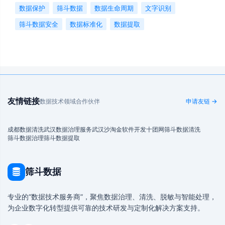
数据保护
筛斗数据
数据生命周期
文字识别
筛斗数据安全
数据标准化
数据提取
友情链接
数据技术领域合作伙伴
申请友链 →
成都数据清洗
武汉数据治理服务
武汉沙淘金
软件开发
十团网
筛斗数据清洗
筛斗数据治理
筛斗数据提取
筛斗数据
专业的“数据技术服务商”，聚焦数据治理、清洗、脱敏与智能处理，
为企业数字化转型提供可靠的技术研发与定制化解决方案支持。