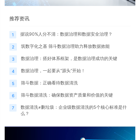
推荐资讯
据说90%人分不清：数据治理和数据安全治理？
1
筑数字化之基 筛斗数据治理助力释放数据效能
2
数据治理：搭好体系框架，是数据治理成功的关键
3
数据治理，一起要从“源头”开始！
4
筛斗数据：正确看待数据清洗
5
筛斗数据清洗：确保数据资产质量和价值的关键
6
数据清洗≠删垃圾：企业级数据清洗的5个核心标准是什
7
么？