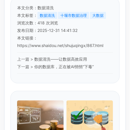
本文分类：
数据清洗
本文标签：
数据清洗
十堰市数据治理
大数据
浏览次数：
418
次浏览
发布日期：2025-12-31 14:41:32
本文链接：
https://www.shaidou.net/shujuqingx/867.html
上一篇 >
数据清洗——让数据高效应用
下一篇 >
你的数据库，正在被AI悄悄“下毒”