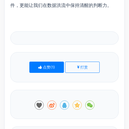
件，更能让我们在数据洪流中保持清醒的判断力。
点赞(
1
)
打赏