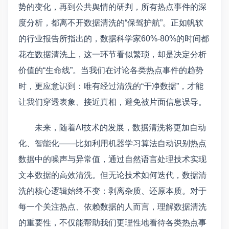
势的变化，再到公共舆情的研判，所有热点事件的深
度分析，都离不开数据清洗的“保驾护航”。正如帆软
的行业报告所指出的，数据科学家60%-80%的时间都
花在数据清洗上，这一环节看似繁琐，却是决定分析
价值的“生命线”。当我们在讨论各类热点事件的趋势
时，更应意识到：唯有经过清洗的“干净数据”，才能
让我们穿透表象、接近真相，避免被片面信息误导。
未来，随着AI技术的发展，数据清洗将更加自动
化、智能化——比如利用机器学习算法自动识别热点
数据中的噪声与异常值，通过自然语言处理技术实现
文本数据的高效清洗。但无论技术如何迭代，数据清
洗的核心逻辑始终不变：剥离杂质、还原本质。对于
每一个关注热点、依赖数据的人而言，理解数据清洗
的重要性，不仅能帮助我们更理性地看待各类热点事