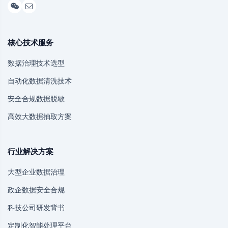
核心技术服务
数据治理技术选型
自动化数据清洗技术
安全合规数据脱敏
高效大数据抽取方案
行业解决方案
大型企业数据治理
政企数据安全合规
科技公司研发背书
定制化智能处理平台