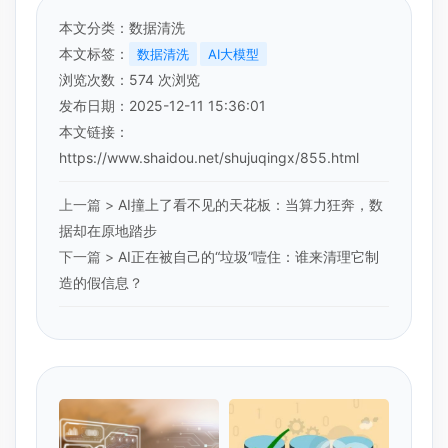
本文分类：
数据清洗
本文标签：
数据清洗
AI大模型
浏览次数：
574
次浏览
发布日期：2025-12-11 15:36:01
本文链接：
https://www.shaidou.net/shujuqingx/855.html
上一篇 >
AI撞上了看不见的天花板：当算力狂奔，数
据却在原地踏步
下一篇 >
AI正在被自己的“垃圾”噎住：谁来清理它制
造的假信息？