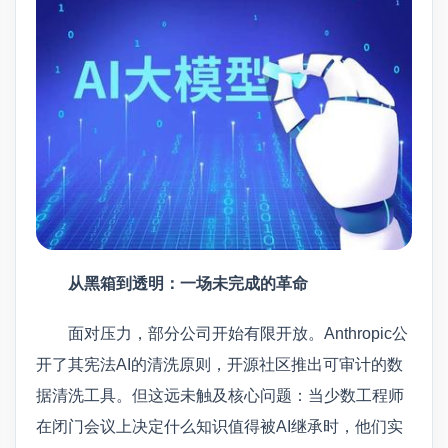
从黑箱到透明：一场未完成的革命
面对压力，部分公司开始有限开放。Anthropic公
开了其宪法AI的清洗原则，开源社区推出可审计的数
据清洗工具。但这远未触及核心问题：当少数工程师
在闭门会议上决定什么知识值得被AI继承时，他们实