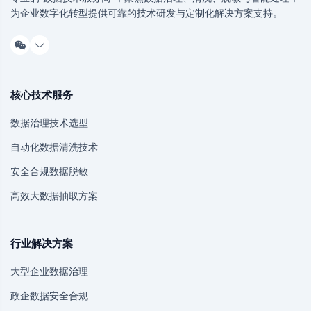
为企业数字化转型提供可靠的技术研发与定制化解决方案支持。
核心技术服务
数据治理技术选型
自动化数据清洗技术
安全合规数据脱敏
高效大数据抽取方案
行业解决方案
大型企业数据治理
政企数据安全合规