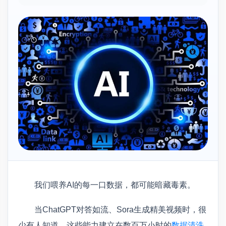
我们喂养AI的每一口数据，都可能暗藏毒素。
当ChatGPT对答如流、Sora生成精美视频时，很
少有人知道，这些能力建立在数百万小时的
数据清洗