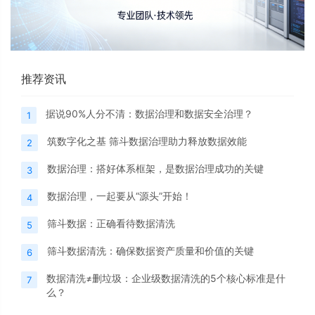
推荐资讯
据说90%人分不清：数据治理和数据安全治理？
1
筑数字化之基 筛斗数据治理助力释放数据效能
2
数据治理：搭好体系框架，是数据治理成功的关键
3
数据治理，一起要从“源头”开始！
4
筛斗数据：正确看待数据清洗
5
筛斗数据清洗：确保数据资产质量和价值的关键
6
数据清洗≠删垃圾：企业级数据清洗的5个核心标准是什
7
么？