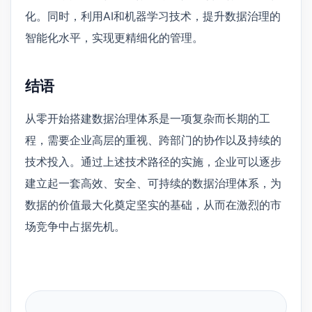
化。同时，利用AI和机器学习技术，提升数据治理的
智能化水平，实现更精细化的管理。
结语
从零开始搭建数据治理体系是一项复杂而长期的工
程，需要企业高层的重视、跨部门的协作以及持续的
技术投入。通过上述技术路径的实施，企业可以逐步
建立起一套高效、安全、可持续的数据治理体系，为
数据的价值最大化奠定坚实的基础，从而在激烈的市
场竞争中占据先机。