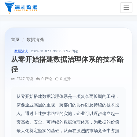
Togg
navig
首页
数据清洗
数据清洗
2024-11-07 15:06:08
2747 阅读
从零开始搭建数据治理体系的技术路
径
2747 阅读
0 评论
0 点赞
从零开始搭建数据治理体系是一项复杂而长期的工程，
需要企业高层的重视、跨部门的协作以及持续的技术投
入。通过上述技术路径的实施，企业可以逐步建立起一
套高效、安全、可持续的数据治理体系，为数据的价值
最大化奠定坚实的基础，从而在激烈的市场竞争中占据