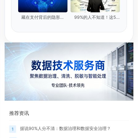
藏在支付背后的隐形卫
99%的人不知道！这5
士：实时数据提取技术
种"隐形脏数据"正在毁掉
你的模型
推荐资讯
据说90%人分不清：数据治理和数据安全治理？
1