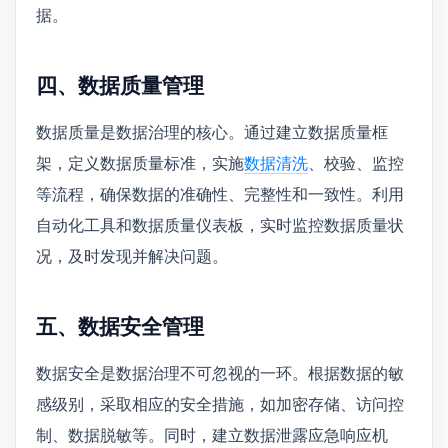
据。
四、数据质量管理
数据质量是数据治理的核心。通过建立数据质量框
架，定义数据质量标准，实施
数据清洗
、校验、监控
等流程，确保数据的准确性、完整性和一致性。利用
自动化工具和数据质量仪表板，实时监控数据质量状
况，及时发现并解决问题。
五、数据安全管理
数据安全是数据治理不可忽视的一环。根据数据的敏
感级别，采取相应的安全措施，如加密存储、访问控
制、数据脱敏等。同时，建立数据泄露应急响应机