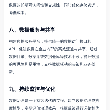
数据的长期可访问性和合规性，同时优化存储资源，
降低成本。
八、数据服务与共享
构建数据服务平台，提供统一的数据访问接口和
API，促进数据在企业内部的高效流通与共享。通过
数据目录、数据湖或数据仓库等技术手段，提升数据
的可见性和易用性，支持数据驱动的决策和业务创
新。
九、持续监控与优化
数据治理是一个持续迭代的过程。建立数据治理成熟
度模型，定期评估治理效果，根据反馈进行调整和优