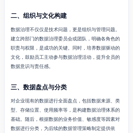
二、组织与文化构建
数据治理不仅仅是技术问题，更是组织与管理问题。
建立跨部门的数据治理委员会或团队，明确各角色的
职责与权限，是成功的关键。同时，培养数据驱动的
文化，鼓励员工主动参与数据治理活动，提升全员的
数据意识与责任感。
三、数据盘点与分类
对企业现有的数据进行全面盘点，包括数据来源、类
型、存储位置、使用频率等，是构建数据治理体系的
基础。随后，根据数据的业务价值、敏感度等因素对
数据进行分类，为后续的数据管理策略制定提供依