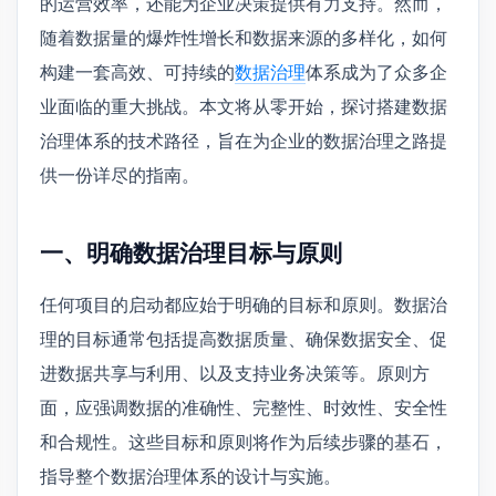
的运营效率，还能为企业决策提供有力支持。然而，
随着数据量的爆炸性增长和数据来源的多样化，如何
构建一套高效、可持续的
数据治理
体系成为了众多企
业面临的重大挑战。本文将从零开始，探讨搭建数据
治理体系的技术路径，旨在为企业的数据治理之路提
供一份详尽的指南。
一、明确数据治理目标与原则
任何项目的启动都应始于明确的目标和原则。数据治
理的目标通常包括提高数据质量、确保数据安全、促
进数据共享与利用、以及支持业务决策等。原则方
面，应强调数据的准确性、完整性、时效性、安全性
和合规性。这些目标和原则将作为后续步骤的基石，
指导整个数据治理体系的设计与实施。