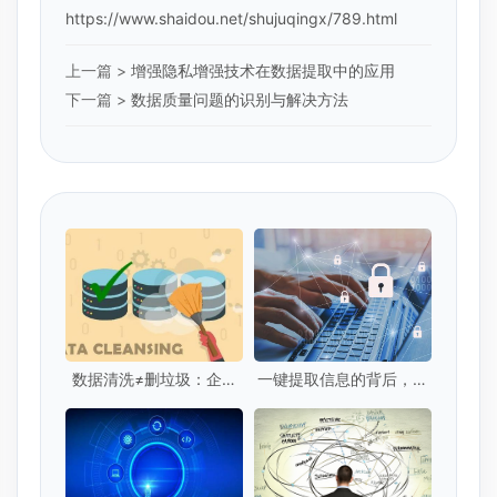
https://www.shaidou.net/shujuqingx/789.html
上一篇 >
增强隐私增强技术在数据提取中的应用
下一篇 >
数据质量问题的识别与解决方法
数据清洗≠删垃圾：企业
一键提取信息的背后，你
级数据清洗的5个核心标
的隐私安全吗？
准是什么？