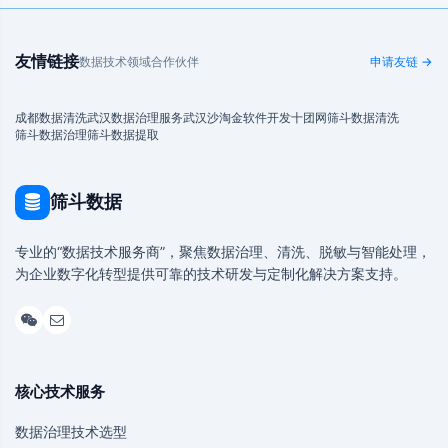
友情链接
数据技术领域合作伙伴
申请友链 →
成都数据清洗
武汉数据治理服务
武汉沙淘金
软件开发
十团网
筛斗数据清洗
筛斗数据治理
筛斗数据提取
筛斗数据
专业的“数据技术服务商”，聚焦数据治理、清洗、脱敏与智能处理，
为企业数字化转型提供可靠的技术研发与定制化解决方案支持。
核心技术服务
数据治理技术选型