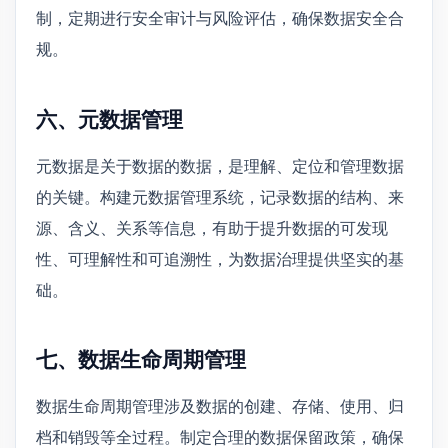
制，定期进行安全审计与风险评估，确保数据安全合
规。
六、元数据管理
元数据是关于数据的数据，是理解、定位和管理数据
的关键。构建元数据管理系统，记录数据的结构、来
源、含义、关系等信息，有助于提升数据的可发现
性、可理解性和可追溯性，为数据治理提供坚实的基
础。
七、数据生命周期管理
数据生命周期管理涉及数据的创建、存储、使用、归
档和销毁等全过程。制定合理的数据保留政策，确保