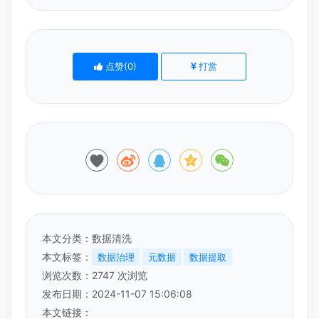
点赞(
0
)
打赏
本文分类：
数据清洗
本文标签：
数据治理
元数据
数据提取
浏览次数：
2747
次浏览
发布日期：2024-11-07 15:06:08
本文链接：