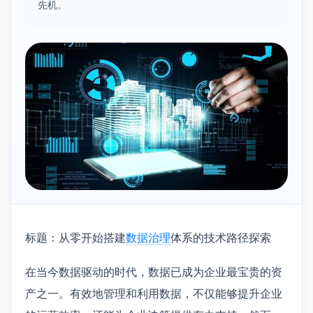
先机。
标题：从零开始搭建
数据治理
体系的技术路径探索
在当今数据驱动的时代，数据已成为企业最宝贵的资
产之一。有效地管理和利用数据，不仅能够提升企业