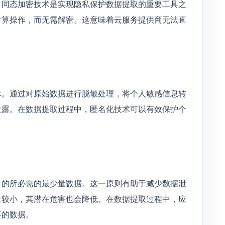
，同态加密技术是实现隐私保护数据提取的重要工具之
计算操作，而无需解密。这意味着云服务提供商无法直
术。通过对原始数据进行脱敏处理，将个人敏感信息转
泄露。在数据提取过程中，匿名化技术可以有效保护个
目的所必需的最少量数据。这一原则有助于减少数据泄
量较小，其潜在危害也会降低。在数据提取过程中，应
要的数据。