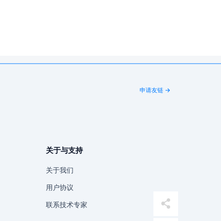
申请友链 →
关于与支持
关于我们
用户协议
联系技术专家