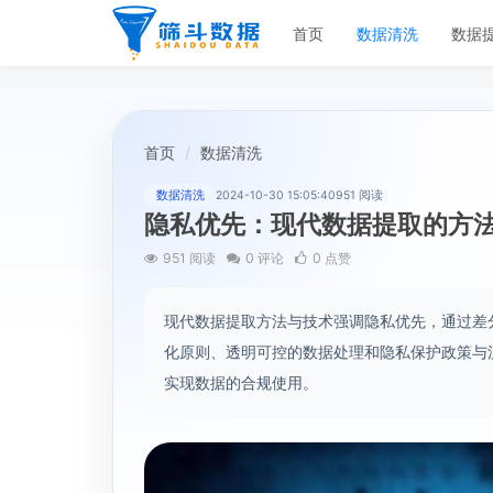
首页
数据清洗
数据
首页
数据清洗
数据清洗
2024-10-30 15:05:40
951 阅读
隐私优先：现代数据提取的方
951 阅读
0 评论
0 点赞
现代数据提取方法与技术强调隐私优先，通过差
化原则、透明可控的数据处理和隐私保护政策与
实现数据的合规使用。