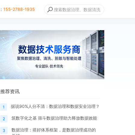
：
155-2788-1935
推荐资讯
据说90%人分不清：数据治理和数据安全治理？
1
筑数字化之基 筛斗数据治理助力释放数据效能
2
数据治理：搭好体系框架，是数据治理成功的
3