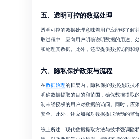
五、透明可控的数据处理
透明可控的数据处理意味着用户应能够了解
取过程中，应向用户明确说明数据的用途、
和处理其数据。此外，还应提供数据访问和
六、隐私保护政策与流程
在
数据治理
的框架内，隐私保护数据提取技
明确数据提取的目的和范围，确保数据提取
制未经授权的用户对数据的访问。同时，应
安全。此外，还应加强对数据提取活动的监
综上所述，现代数据提取方法与技术强调隐
用，以及数据最小化原则、透明可控的数据