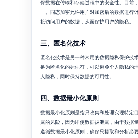
保数据在传输和存储过程中的安全性。目前
一。同态加密允许用户对加密后的数据进行
接访问用户的数据，从而保护用户的隐私。
三、匿名化技术
匿名化技术是另一种常用的数据隐私保护技
换为匿名化的标识符，可以避免个人隐私的
人隐私，同时保持数据的可用性。
四、数据最小化原则
数据最小化原则是指只收集和处理实现特定
露的风险，因为即使数据被泄露，由于数据
遵循数据最小化原则，确保只提取和分析必