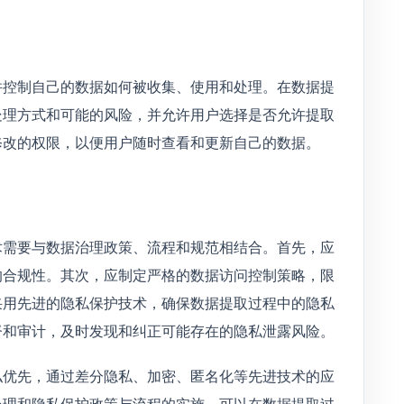
并控制自己的数据如何被收集、使用和处理。在数据提
处理方式和可能的风险，并允许用户选择是否允许提取
修改的权限，以便用户随时查看和更新自己的数据。
术需要与数据治理政策、流程和规范相结合。首先，应
的合规性。其次，应制定严格的数据访问控制策略，限
采用先进的隐私保护技术，确保数据提取过程中的隐私
督和审计，及时发现和纠正可能存在的隐私泄露风险。
私优先，通过差分隐私、加密、匿名化等先进技术的应
处理和隐私保护政策与流程的实施，可以在数据提取过