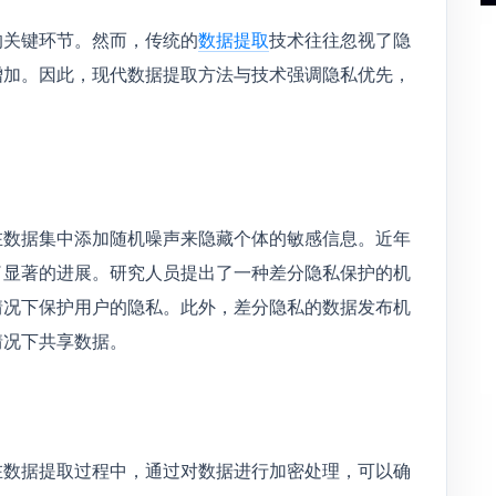
的关键环节。然而，传统的
数据提取
技术往往忽视了隐
增加。因此，现代数据提取方法与技术强调隐私优先，
在数据集中添加随机噪声来隐藏个体的敏感信息。近年
了显著的进展。研究人员提出了一种差分隐私保护的机
情况下保护用户的隐私。此外，差分隐私的数据发布机
情况下共享数据。
在数据提取过程中，通过对数据进行加密处理，可以确