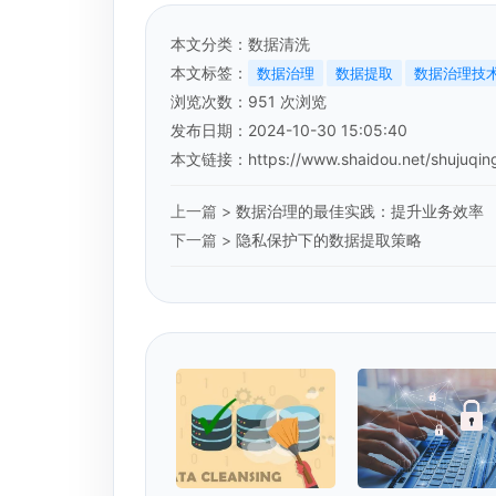
本文分类：
数据清洗
本文标签：
数据治理
数据提取
数据治理技
浏览次数：
951
次浏览
发布日期：2024-10-30 15:05:40
本文链接：
https://www.shaidou.net/shujuqin
上一篇 >
数据治理的最佳实践：提升业务效率
下一篇 >
隐私保护下的数据提取策略