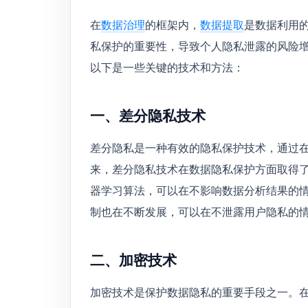
在
数据治理
的框架内，
数据提取
是数据利用
私保护的重要性，导致个人隐私泄露的风险
以下是一些关键的技术和方法：
一、差分隐私技术
差分隐私是一种有效的隐私保护技术，通过
来，差分隐私技术在数据隐私保护方面取得
器学习算法，可以在不影响数据分析结果的
制也在不断发展，可以在不泄露用户隐私的
二、加密技术
加密技术是保护数据隐私的重要手段之一。