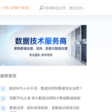
：
155-2788-1935
推荐资讯
据说90%人分不清：数据治理和数据安全治理？
1
筑数字化之基 筛斗数据治理助力释放数据效能
2
数据治理：搭好体系框架，是数据治理成功的
3