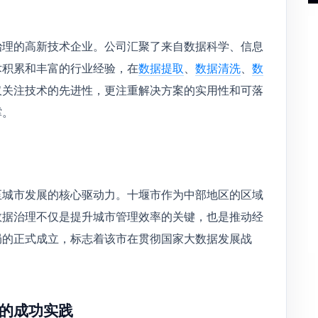
治理的高新技术企业。公司汇聚了来自数据科学、信息
术积累和丰富的行业经验，在
数据提取
、
数据清洗
、
数
仅关注技术的先进性，更注重解决方案的实用性和可落
撑。
至城市发展的核心驱动力。十堰市作为中部地区的区域
数据治理不仅是提升城市管理效率的关键，也是推动经
局的正式成立，标志着该市在贯彻国家大数据发展战
。
的成功实践