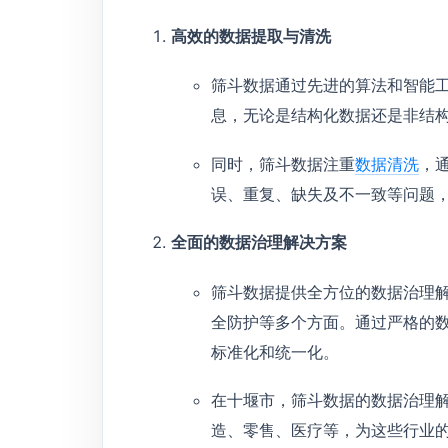
高效的数据提取与清洗
筛斗数据通过先进的算法和智能
息，无论是结构化数据还是非结
同时，筛斗数据注重
数据清洗
，
误、重复、缺失及不一致等问题
全面的数据治理解决方案
筛斗数据提供全方位的数据治理
全防护等多个方面。通过严格的
标准化和统一化。
在十堰市，筛斗数据的数据治理
造、零售、医疗等，为这些行业