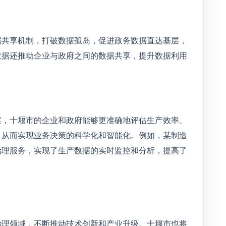
据共享机制，打破数据孤岛，促进政务数据直达基层，
数据还推动企业与政府之间的数据共享，提升数据利用
案，十堰市的企业和政府能够更准确地评估生产效率、
，从而实现业务决策的科学化和智能化。例如，某制造
治理服务，实现了生产数据的实时监控和分析，提高了
治理领域，不断推动技术创新和产业升级。十堰市也将