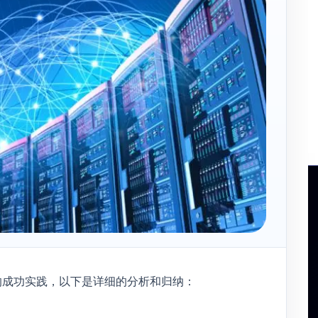
的成功实践，以下是详细的分析和归纳：