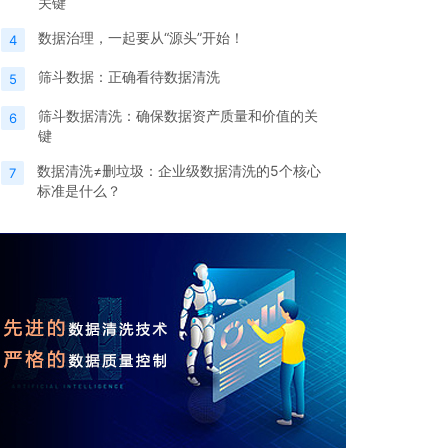
关键
数据治理，一起要从“源头”开始！
4
筛斗数据：正确看待数据清洗
5
筛斗数据清洗：确保数据资产质量和价值的关
6
键
数据清洗≠删垃圾：企业级数据清洗的5个核心
7
标准是什么？