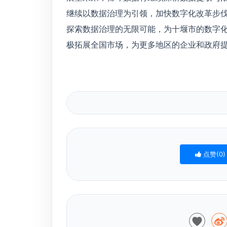
继续以数据治理为引领，加快数字化改革步
探索数据治理的无限可能，为十堰市的数字
极拓展全国市场，为更多地区的企业和政府
点赞(
0
)