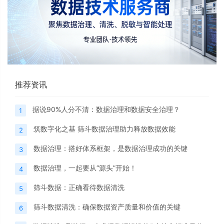
推荐资讯
据说90%人分不清：数据治理和数据安全治理？
1
筑数字化之基 筛斗数据治理助力释放数据效能
2
数据治理：搭好体系框架，是数据治理成功的关键
3
数据治理，一起要从“源头”开始！
4
筛斗数据：正确看待数据清洗
5
筛斗数据清洗：确保数据资产质量和价值的关键
6