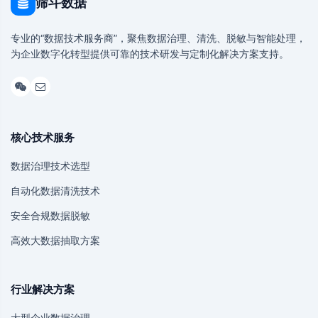
筛斗数据
专业的“数据技术服务商”，聚焦数据治理、清洗、脱敏与智能处理，
为企业数字化转型提供可靠的技术研发与定制化解决方案支持。
核心技术服务
数据治理技术选型
自动化数据清洗技术
安全合规数据脱敏
高效大数据抽取方案
行业解决方案
大型企业数据治理