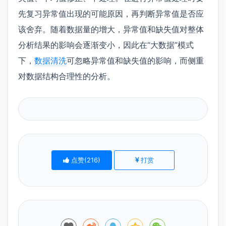
先复习异常值出现的可能原因，再判断异常值是否应
该舍弃。随着数据量的增大，异常值和缺失值对整体
分析结果的影响会逐渐变小，因此在“大数据”模式
下，
数据清洗
可忽略异常值和缺失值的影响，而侧重
对数据结构合理性的分析。
点赞(
216
)
打赏