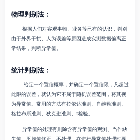
物理判别法：
根据人们对客观事物、业务等已有的认识，判别
由于外界干扰、人为误差等原因造成实测数据偏离正
常结果，判断异常值。
统计判别法：
给定一个置信概率，并确定一个置信限，凡超过
此限的误差，就认为它不属于随机误差范围，将其视
为异常值。常用的方法有拉依达准则、肖维勒准则、
格拉布斯准则、狄克逊准则、t检验。
异常值的处理有删除含有异常值的观测、当作缺
失值、平均值修正、不处理。在进行异常值处理时要