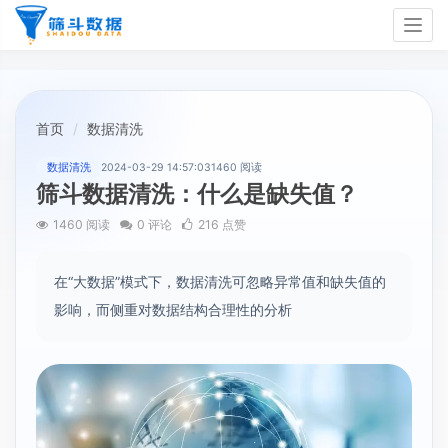
Togg
navig
首页
数据清洗
数据清洗
2024-03-29 14:57:03
1460 阅读
筛斗数据清洗：什么是缺失值？
1460 阅读
0 评论
216 点赞
在“大数据”模式下，数据清洗可忽略异常值和缺失值的
影响，而侧重对数据结构合理性的分析