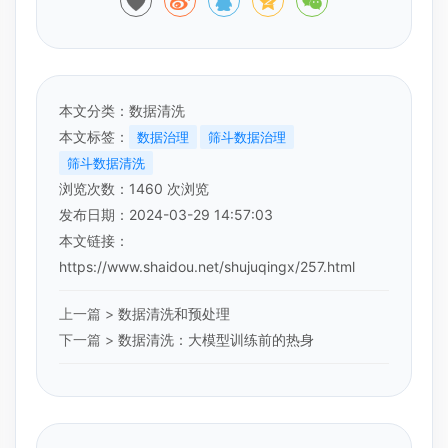
本文分类：
数据清洗
本文标签：
数据治理
筛斗数据治理
筛斗数据清洗
浏览次数：
1460
次浏览
发布日期：2024-03-29 14:57:03
本文链接：
https://www.shaidou.net/shujuqingx/257.html
上一篇 >
数据清洗和预处理
下一篇 >
数据清洗：大模型训练前的热身