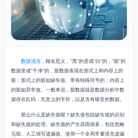
数据清洗
，顾名思义，“黑”的变成“白”的，“脏”的
数据变成“干净”的，脏数据表现在形式上和内容上的
脏：形式上的脏如缺失值、带有特殊符号的；内容上
的脏如异常值。一般来说，脏数据就是数据分析中数
据存在乱码，无意义的字符，以及含有噪音的数据。
那么什么是缺失值呢？缺失值包括缺失值的识别
和缺失值的处理。缺失值的产生原因很多，包括忽略
元组、人工填写遗漏值、使用一个全局常量填充遗漏