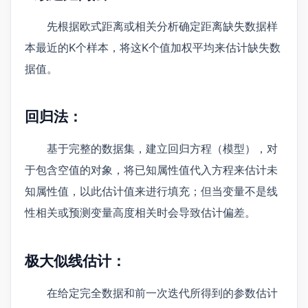
先根据欧式距离或相关分析确定距离缺失数据样
本最近的K个样本，将这K个值加权平均来估计缺失数
据值。
回归法：
基于完整的数据集，建立回归方程（模型），对
于包含空值的对象，将已知属性值代入方程来估计未
知属性值，以此估计值来进行填充；但当变量不是线
性相关或预测变量高度相关时会导致估计偏差。
极大似线估计：
在给定完全数据和前一次迭代所得到的参数估计