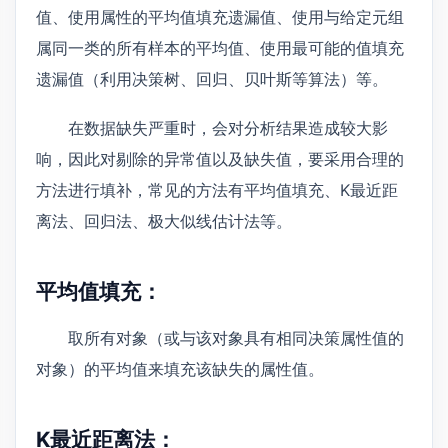
值、使用属性的平均值填充遗漏值、使用与给定元组
属同一类的所有样本的平均值、使用最可能的值填充
遗漏值（利用决策树、回归、贝叶斯等算法）等。
在数据缺失严重时，会对分析结果造成较大影
响，因此对剔除的异常值以及缺失值，要采用合理的
方法进行填补，常见的方法有平均值填充、K最近距
离法、回归法、极大似线估计法等。
平均值填充：
取所有对象（或与该对象具有相同决策属性值的
对象）的平均值来填充该缺失的属性值。
K最近距离法：