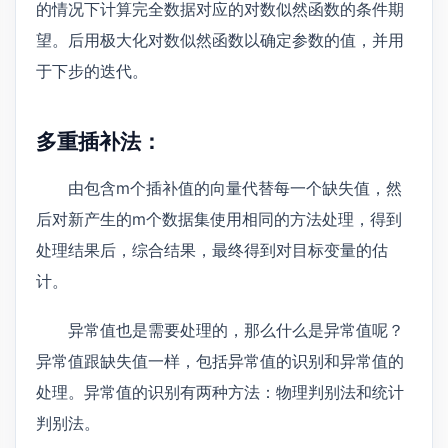
的情况下计算完全数据对应的对数似然函数的条件期
望。后用极大化对数似然函数以确定参数的值，并用
于下步的迭代。
多重插补法：
由包含m个插补值的向量代替每一个缺失值，然
后对新产生的m个数据集使用相同的方法处理，得到
处理结果后，综合结果，最终得到对目标变量的估
计。
异常值也是需要处理的，那么什么是异常值呢？
异常值跟缺失值一样，包括异常值的识别和异常值的
处理。异常值的识别有两种方法：物理判别法和统计
判别法。