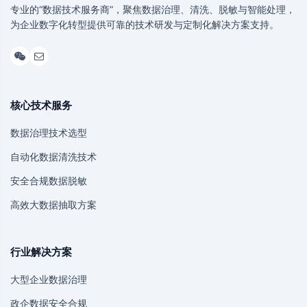
专业的“数据技术服务商”，聚焦数据治理、清洗、脱敏与智能处理，
为企业数字化转型提供可靠的技术研发与定制化解决方案支持。
核心技术服务
数据治理技术选型
自动化数据清洗技术
安全合规数据脱敏
高效大数据抽取方案
行业解决方案
大型企业数据治理
政企数据安全合规