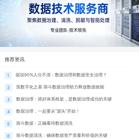
推荐资讯
据说90%人分不清：数据治理和数据安全治理？
1
筑数字化之基 筛斗数据治理助力释放数据效能
2
数据治理：搭好体系框架，是数据治理成功的关键
3
数据治理，一起要从“源头”开始！
4
筛斗数据：正确看待数据清洗
5
筛斗数据清洗：确保数据资产质量和价值的关键
6