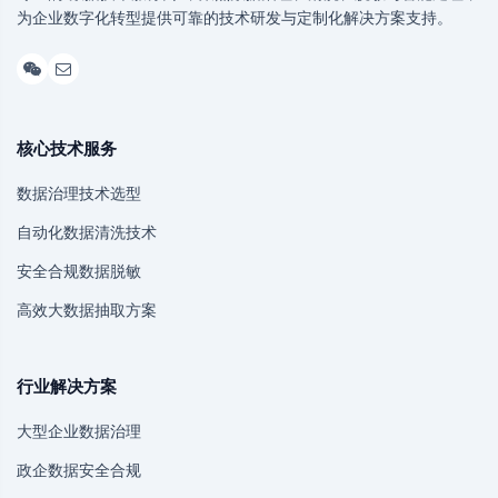
为企业数字化转型提供可靠的技术研发与定制化解决方案支持。
核心技术服务
数据治理技术选型
自动化数据清洗技术
安全合规数据脱敏
高效大数据抽取方案
行业解决方案
大型企业数据治理
政企数据安全合规