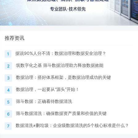
推荐资讯
据说90%人分不清：数据治理和数据安全治理？
1
筑数字化之基 筛斗数据治理助力释放数据效能
2
数据治理：搭好体系框架，是数据治理成功的关键
3
数据治理，一起要从“源头”开始！
4
筛斗数据：正确看待数据清洗
5
筛斗数据清洗：确保数据资产质量和价值的关键
6
数据清洗≠删垃圾：企业级数据清洗的5个核心标准是什么？
7