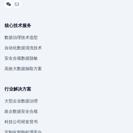
核心技术服务
数据治理技术选型
自动化数据清洗技术
安全合规数据脱敏
高效大数据抽取方案
行业解决方案
大型企业数据治理
政企数据安全合规
科技公司研发背书
定制化智能处理平台