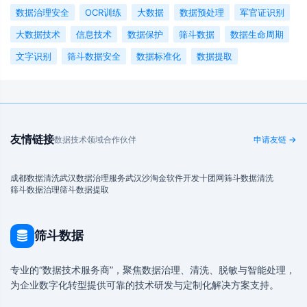
数据治理安全
OCR训练
大数据
数据预处理
军官证识别
大数据技术
信息技术
数据保护
筛斗数据
数据生命周期
文字识别
筛斗数据安全
数据标准化
数据提取
友情链接
数据技术领域合作伙伴
申请友链 →
成都数据清洗
武汉数据治理服务
武汉沙淘金
软件开发
十团网
筛斗数据清洗
筛斗数据治理
筛斗数据提取
筛斗数据
专业的“数据技术服务商”，聚焦数据治理、清洗、脱敏与智能处理，
为企业数字化转型提供可靠的技术研发与定制化解决方案支持。