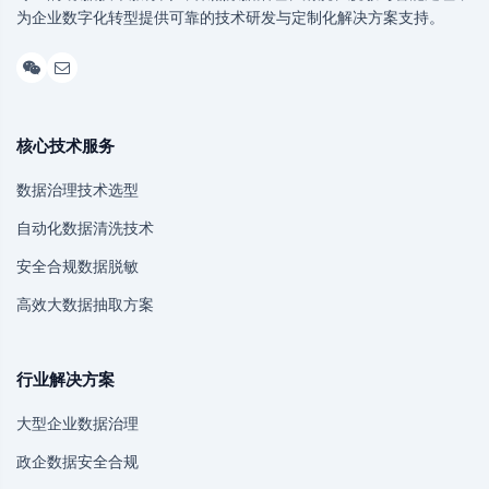
为企业数字化转型提供可靠的技术研发与定制化解决方案支持。
核心技术服务
数据治理技术选型
自动化数据清洗技术
安全合规数据脱敏
高效大数据抽取方案
行业解决方案
大型企业数据治理
政企数据安全合规