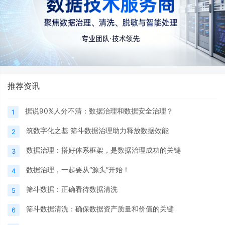
推荐资讯
据说90%人分不清：数据治理和数据安全治理？
1
筑数字化之基 筛斗数据治理助力释放数据效能
2
数据治理：搭好体系框架，是数据治理成功的关键
3
数据治理，一起要从“源头”开始！
4
筛斗数据：正确看待数据清洗
5
筛斗数据清洗：确保数据资产质量和价值的关键
6