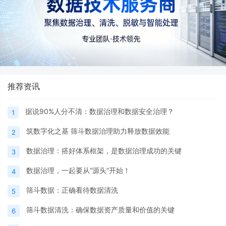
推荐资讯
据说90%人分不清：数据治理和数据安全治理？
1
筑数字化之基 筛斗数据治理助力释放数据效能
2
数据治理：搭好体系框架，是数据治理成功的关键
3
数据治理，一起要从“源头”开始！
4
筛斗数据：正确看待数据清洗
5
筛斗数据清洗：确保数据资产质量和价值的关键
6