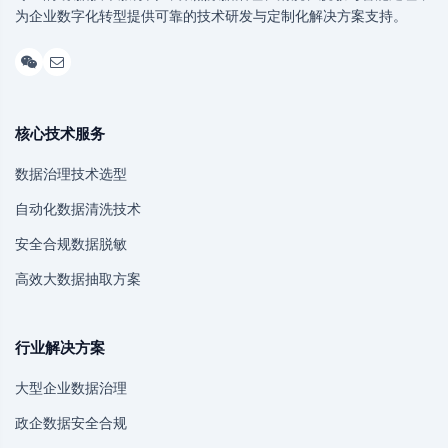
为企业数字化转型提供可靠的技术研发与定制化解决方案支持。
核心技术服务
数据治理技术选型
自动化数据清洗技术
安全合规数据脱敏
高效大数据抽取方案
行业解决方案
大型企业数据治理
政企数据安全合规