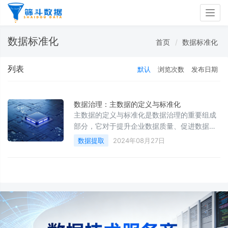
Togg
navig
数据标准化
首页
数据标准化
列表
默认
浏览次数
发布日期
数据治理：主数据的定义与标准化
主数据的定义与标准化是数据治理的重要组成
部分，它对于提升企业数据质量、促进数据共
享与整合、提高业务效率和降低风险具有重要
数据提取
2024年08月27日
意义。