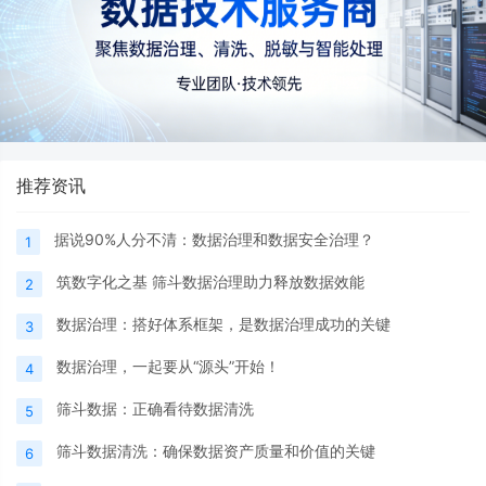
推荐资讯
据说90%人分不清：数据治理和数据安全治理？
1
筑数字化之基 筛斗数据治理助力释放数据效能
2
数据治理：搭好体系框架，是数据治理成功的关键
3
数据治理，一起要从“源头”开始！
4
筛斗数据：正确看待数据清洗
5
筛斗数据清洗：确保数据资产质量和价值的关键
6