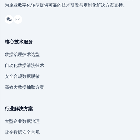
为企业数字化转型提供可靠的技术研发与定制化解决方案支持。
核心技术服务
数据治理技术选型
自动化数据清洗技术
安全合规数据脱敏
高效大数据抽取方案
行业解决方案
大型企业数据治理
政企数据安全合规