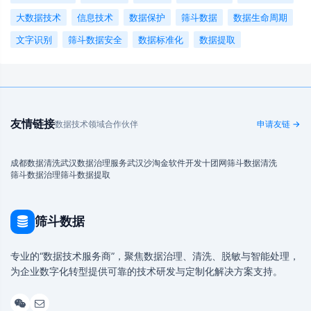
大数据技术
信息技术
数据保护
筛斗数据
数据生命周期
文字识别
筛斗数据安全
数据标准化
数据提取
友情链接
数据技术领域合作伙伴
申请友链 →
成都数据清洗
武汉数据治理服务
武汉沙淘金
软件开发
十团网
筛斗数据清洗
筛斗数据治理
筛斗数据提取
筛斗数据
专业的“数据技术服务商”，聚焦数据治理、清洗、脱敏与智能处理，
为企业数字化转型提供可靠的技术研发与定制化解决方案支持。