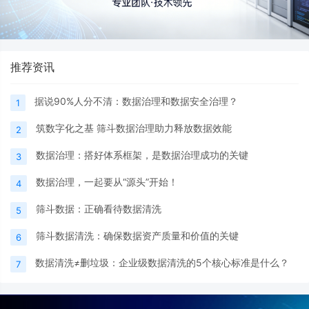
推荐资讯
据说90%人分不清：数据治理和数据安全治理？
1
筑数字化之基 筛斗数据治理助力释放数据效能
2
数据治理：搭好体系框架，是数据治理成功的关键
3
数据治理，一起要从“源头”开始！
4
筛斗数据：正确看待数据清洗
5
筛斗数据清洗：确保数据资产质量和价值的关键
6
数据清洗≠删垃圾：企业级数据清洗的5个核心标准是什么？
7