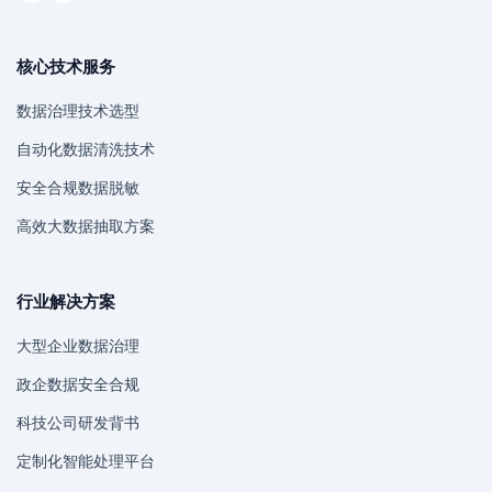
核心技术服务
数据治理技术选型
自动化数据清洗技术
安全合规数据脱敏
高效大数据抽取方案
行业解决方案
大型企业数据治理
政企数据安全合规
科技公司研发背书
定制化智能处理平台