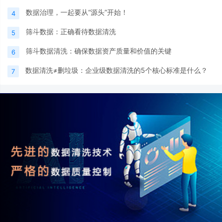
数据治理，一起要从“源头”开始！
4
筛斗数据：正确看待数据清洗
5
筛斗数据清洗：确保数据资产质量和价值的关键
6
数据清洗≠删垃圾：企业级数据清洗的5个核心标准是什么？
7