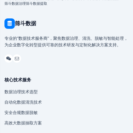
筛斗数据治理
筛斗数据提取
筛斗数据
专业的“数据技术服务商”，聚焦数据治理、清洗、脱敏与智能处理，
为企业数字化转型提供可靠的技术研发与定制化解决方案支持。
核心技术服务
数据治理技术选型
自动化数据清洗技术
安全合规数据脱敏
高效大数据抽取方案