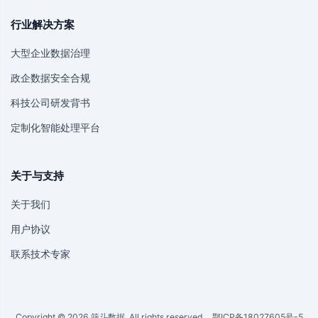
行业解决方案
大型企业数据治理
政企数据安全合规
科技公司研发背书
定制化智能处理平台
关于与支持
关于我们
用户协议
联系技术专家
Copyright © 2026 筛斗数据. All rights reserved.
鄂ICP备18027605号-5