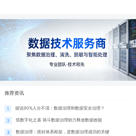
模型、进行数据清洗与集成、监控数据质量以
及确保数据安全与合规性等。通过这些步骤的
实施，企业可以建立起一套完善的主数据管理
体系，为企业的数据治理和数字化转型提供有
力支持。
推荐资讯
据说90%人分不清：数据治理和数据安全治理？
1
筑数字化之基 筛斗数据治理助力释放数据效能
2
数据治理：搭好体系框架，是数据治理成功的关键
3