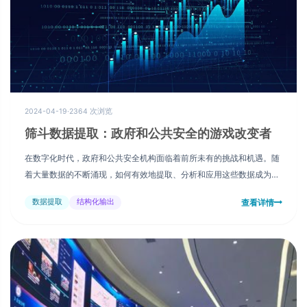
2024-04-19
·
2364 次浏览
筛斗数据提取：政府和公共安全的游戏改变者
在数字化时代，政府和公共安全机构面临着前所未有的挑战和机遇。随
着大量数据的不断涌现，如何有效地提取、分析和应用这些数据成为了
关键问题。数据提取技术的出现，为政府提供了强大的工具，以更好地
查看详情
数据提取
结构化输出
理解社会动态、预测风险、制定政策，并保护公民的安全。