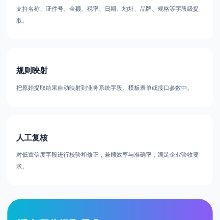
支持名称、证件号、金额、税率、日期、地址、品牌、规格等字段级提
取。
规则映射
把原始提取结果自动映射到业务系统字段、模板表单或接口参数中。
人工复核
对低置信度字段进行校验和修正，兼顾效率与准确率，满足企业验收要
求。