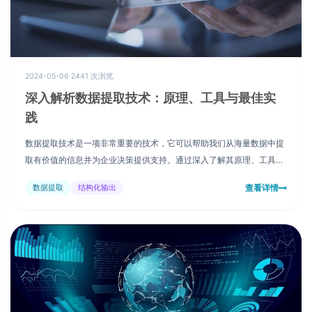
2024-05-06
·
2441 次浏览
深入解析数据提取技术：原理、工具与最佳实
践
数据提取技术是一项非常重要的技术，它可以帮助我们从海量数据中提
取有价值的信息并为企业决策提供支持。通过深入了解其原理、工具和
最佳实践，我们可以更好地应用这一技术并为企业的发展做出贡献。
查看详情
数据提取
结构化输出