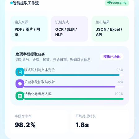
智能提取工作流
Processing
输入来源
识别方式
输出结果
PDF / 图片 / 网
OCR / 规则 /
JSON / Excel /
页
NLP
API
发票字段提取任务
模板已匹配
识别票号、金额、税额、开票日期、购销双方信息
版式识别与文本定位
96%
关键字段抽取与映射
92%
结构化导出与入库
100%
字段命中率
平均处理时长
98.2%
1.8s