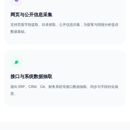
网页与公开信息采集
支持页面字段提取、目录抓取、公开信息归集，为获客与情报分析提供
数据基础。
接口与系统数据抽取
面向 ERP、CRM、OA、财务系统等接口数据抽取、同步与字段转化场
景。