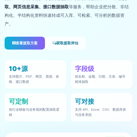
取、网页信息采集、接口数据抽取
等服务，帮助企业把分散、非结
构化、半结构化资料快速转成可入库、可检索、可分析的数据资
产。
查看提取方案
获取提取评估
10+源
字段级
支持图片、PDF、网页、票据、表
按名称、金额、日期、主体、编号
格、接口数据
精准抽取
可定制
可对接
按行业模板与业务规则配置抽取逻
支持 API、Excel、CSV、数据库表
辑
与业务系统