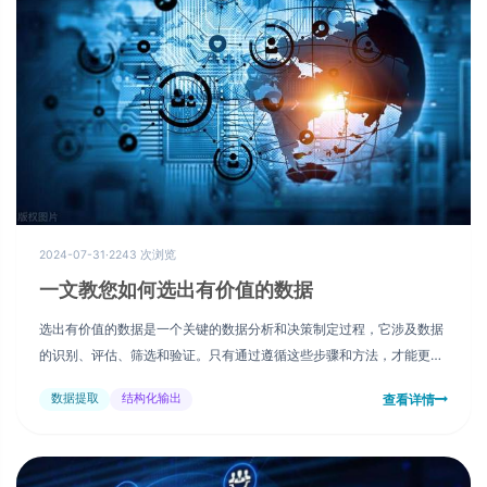
2024-07-31
·
2243 次浏览
一文教您如何选出有价值的数据
选出有价值的数据是一个关键的数据分析和决策制定过程，它涉及数据
的识别、评估、筛选和验证。只有通过遵循这些步骤和方法，才能更有
效地选出有价值的数据，为你的业务决策和发展提供有力支持。
查看详情
数据提取
结构化输出