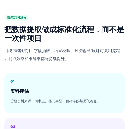
提取交付流程
把数据提取做成标准化流程，而不是
一次性项目
围绕“来源识别、字段抽取、结果校验、对接输出”设计可复制流程，
让提取效率和准确率都能持续提升。
01
资料评估
分析资料来源、清晰度、格式类型、目标字段与提取难点。
02