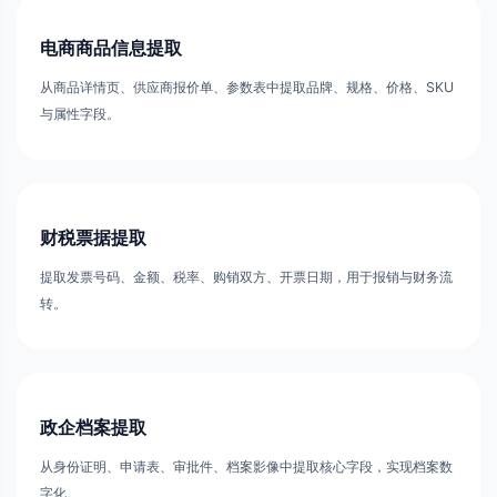
电商商品信息提取
从商品详情页、供应商报价单、参数表中提取品牌、规格、价格、SKU
与属性字段。
财税票据提取
提取发票号码、金额、税率、购销双方、开票日期，用于报销与财务流
转。
政企档案提取
从身份证明、申请表、审批件、档案影像中提取核心字段，实现档案数
字化。