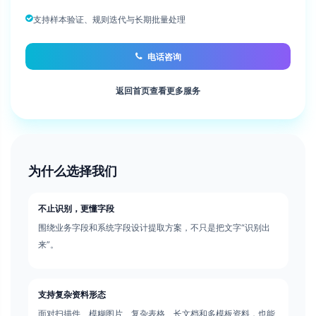
支持样本验证、规则迭代与长期批量处理
电话咨询
返回首页查看更多服务
为什么选择我们
不止识别，更懂字段
围绕业务字段和系统字段设计提取方案，不只是把文字“识别出
来”。
支持复杂资料形态
面对扫描件、模糊图片、复杂表格、长文档和多模板资料，也能