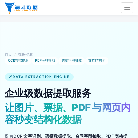
Togg
navig
首页
数据提取
OCR数据提取
PDF表格提取
票据字段抽取
文档结构化
DATA EXTRACTION ENGINE
企业级数据提取服务
让图片、票据、PDF 与网页内
容秒变结构化数据
提供
OCR 文字识别、票据数据提取、合同字段抽取、PDF 表格提