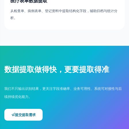
医疗表单数据提取
从检查单、病例表单、登记资料中提取结构化字段，辅助归档与统计分
析。
数据提取做得快，更要提取得准
我们不只输出识别结果，更关注字段准确率、业务可用性、系统可对接性与后
续持续优化能力。
提交提取需求